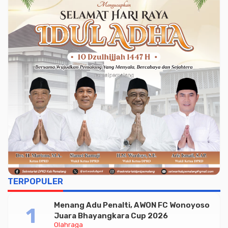
TERPOPULER
Menang Adu Penalti, AWON FC Wonoyoso
Juara Bhayangkara Cup 2026
Olahraga