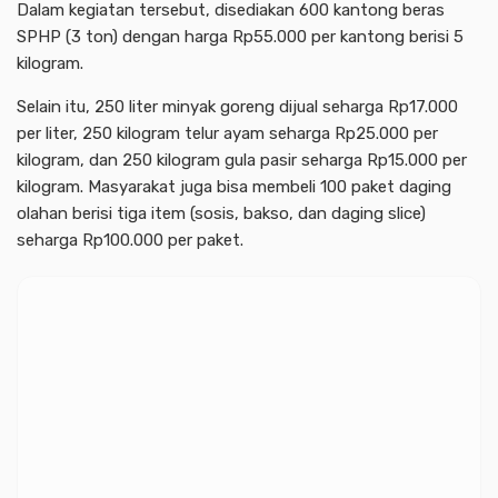
Dalam kegiatan tersebut, disediakan 600 kantong beras
SPHP (3 ton) dengan harga Rp55.000 per kantong berisi 5
kilogram.
Selain itu, 250 liter minyak goreng dijual seharga Rp17.000
per liter, 250 kilogram telur ayam seharga Rp25.000 per
kilogram, dan 250 kilogram gula pasir seharga Rp15.000 per
kilogram. Masyarakat juga bisa membeli 100 paket daging
olahan berisi tiga item (sosis, bakso, dan daging slice)
seharga Rp100.000 per paket.