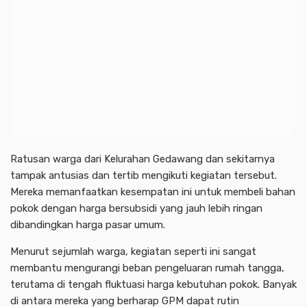
Ratusan warga dari Kelurahan Gedawang dan sekitarnya
tampak antusias dan tertib mengikuti kegiatan tersebut.
Mereka memanfaatkan kesempatan ini untuk membeli bahan
pokok dengan harga bersubsidi yang jauh lebih ringan
dibandingkan harga pasar umum.
Menurut sejumlah warga, kegiatan seperti ini sangat
membantu mengurangi beban pengeluaran rumah tangga,
terutama di tengah fluktuasi harga kebutuhan pokok. Banyak
di antara mereka yang berharap GPM dapat rutin