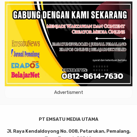
Advertisment
PT EMSATU MEDIA UTAMA
Jl. Raya Kendaldoyong No. 008, Petarukan, Pemalang,