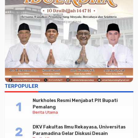
TERPOPULER
Nurkholes Resmi Menjabat Plt Bupati
Pemalang
Berita Utama
DKV Fakultas Ilmu Rekayasa, Universitas
Paramadina Gelar Diskusi Desain