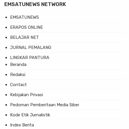
EMSATUNEWS NETWORK
EMSATUNEWS
ERAPOS ONLINE
BELAJAR NET
JURNAL PEMALANG
LINGKAR PANTURA
Beranda
Redaksi
Contact
Kebijakan Privasi
Pedoman Pemberitaan Media Siber
Kode Etik Jurnalistik
Index Berita