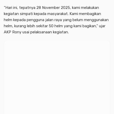
“Hari ini, tepatnya 28 November 2025, kami melakukan
kegiatan simpati kepada masyarakat. Kami membagikan
helm kepada pengguna jalan raya yang belum menggunakan
helm, kurang lebih sekitar 50 helm yang kami bagikan,” ujar
AKP Rony usai pelaksanaan kegiatan.