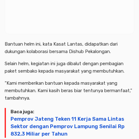
Bantuan helm ini, kata Kasat Lantas, didapatkan dari
dukungan kolaborasi bersama Dishub Pekalongan.
Selain helm, kegiatan ini juga dibalut dengan pembagian
paket sembako kepada masyarakat yang membutuhkan.
“Kami memberikan bantuan kepada masyarakat yang
membutuhkan. Kami kasih beras biar tentunya bermanfaat,”
tambahnya.
Baca juga:
Pemprov Jateng Teken 11 Kerja Sama Lintas
Sektor dengan Pemprov Lampung Senilai Rp
832,3 Miliar per Tahun