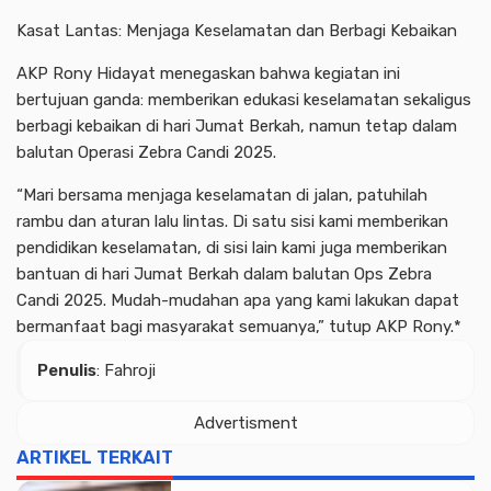
Kasat Lantas: Menjaga Keselamatan dan Berbagi Kebaikan
AKP Rony Hidayat menegaskan bahwa kegiatan ini
bertujuan ganda: memberikan edukasi keselamatan sekaligus
berbagi kebaikan di hari Jumat Berkah, namun tetap dalam
balutan Operasi Zebra Candi 2025.
“Mari bersama menjaga keselamatan di jalan, patuhilah
rambu dan aturan lalu lintas. Di satu sisi kami memberikan
pendidikan keselamatan, di sisi lain kami juga memberikan
bantuan di hari Jumat Berkah dalam balutan Ops Zebra
Candi 2025. Mudah-mudahan apa yang kami lakukan dapat
bermanfaat bagi masyarakat semuanya,” tutup AKP Rony.*
Penulis
: Fahroji
Advertisment
ARTIKEL TERKAIT