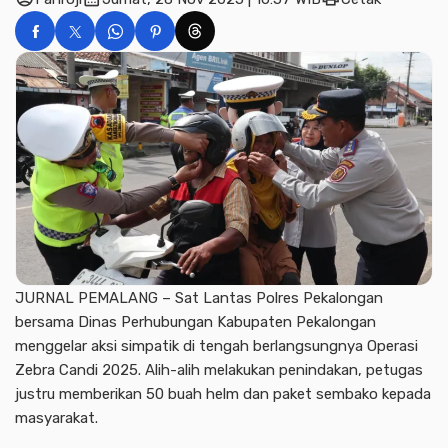
JURNAL PEMALANG – Sat Lantas Polres Pekalongan
bersama Dinas Perhubungan Kabupaten Pekalongan
menggelar aksi simpatik di tengah berlangsungnya Operasi
Zebra Candi 2025. Alih-alih melakukan penindakan, petugas
justru memberikan 50 buah helm dan paket sembako kepada
masyarakat.