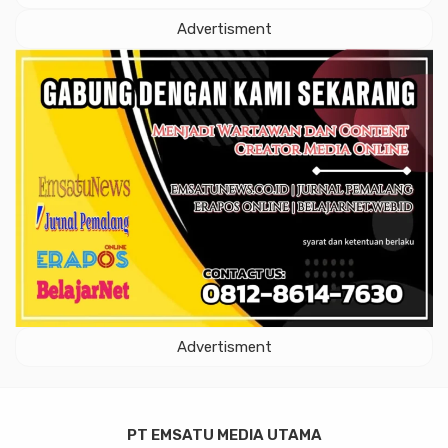
Advertisment
Advertisment
PT EMSATU MEDIA UTAMA