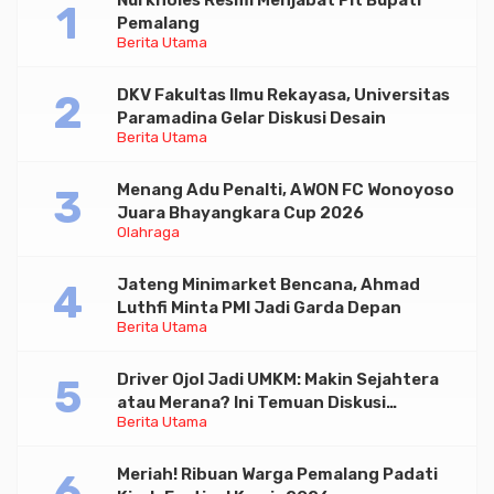
Pemalang
Berita Utama
DKV Fakultas Ilmu Rekayasa, Universitas
Paramadina Gelar Diskusi Desain
Berita Utama
Menang Adu Penalti, AWON FC Wonoyoso
Juara Bhayangkara Cup 2026
Olahraga
Jateng Minimarket Bencana, Ahmad
Luthfi Minta PMI Jadi Garda Depan
Berita Utama
Driver Ojol Jadi UMKM: Makin Sejahtera
atau Merana? Ini Temuan Diskusi
Berita Utama
Paramadina
Meriah! Ribuan Warga Pemalang Padati