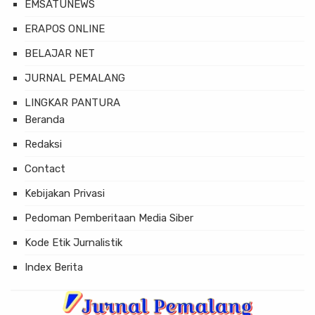
EMSATUNEWS
ERAPOS ONLINE
BELAJAR NET
JURNAL PEMALANG
LINGKAR PANTURA
Beranda
Redaksi
Contact
Kebijakan Privasi
Pedoman Pemberitaan Media Siber
Kode Etik Jurnalistik
Index Berita