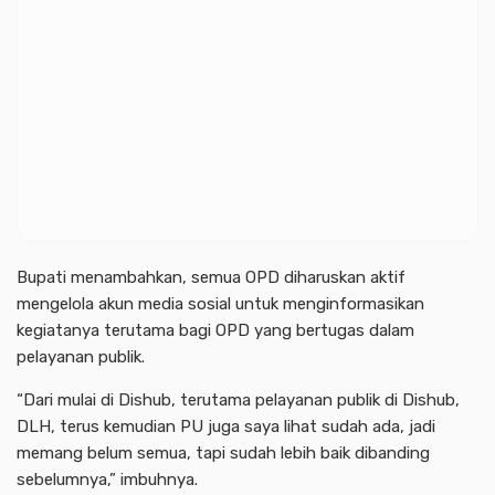
Bupati menambahkan, semua OPD diharuskan aktif
mengelola akun media sosial untuk menginformasikan
kegiatanya terutama bagi OPD yang bertugas dalam
pelayanan publik.
“Dari mulai di Dishub, terutama pelayanan publik di Dishub,
DLH, terus kemudian PU juga saya lihat sudah ada, jadi
memang belum semua, tapi sudah lebih baik dibanding
sebelumnya,” imbuhnya.