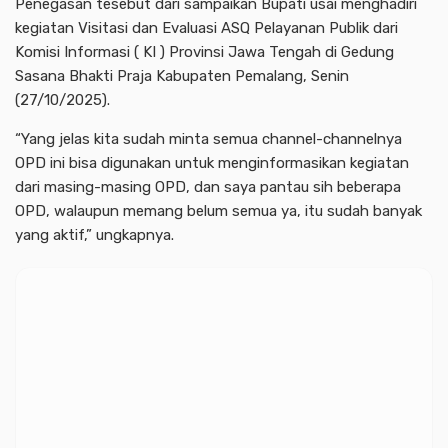
Penegasan tesebut dari sampaikan Bupati usai menghadiri
kegiatan Visitasi dan Evaluasi ASQ Pelayanan Publik dari
Komisi Informasi ( KI ) Provinsi Jawa Tengah di Gedung
Sasana Bhakti Praja Kabupaten Pemalang, Senin
(27/10/2025).
“Yang jelas kita sudah minta semua channel-channelnya
OPD ini bisa digunakan untuk menginformasikan kegiatan
dari masing-masing OPD, dan saya pantau sih beberapa
OPD, walaupun memang belum semua ya, itu sudah banyak
yang aktif,” ungkapnya.