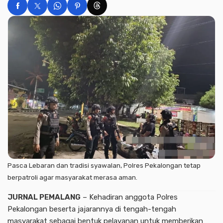
Pasca Lebaran dan tradisi syawalan, Polres Pekalongan tetap
berpatroli agar masyarakat merasa aman.
JURNAL PEMALANG
– Kehadiran anggota Polres
Pekalongan beserta jajarannya di tengah-tengah
masyarakat sebagai bentuk pelayanan untuk memberikan