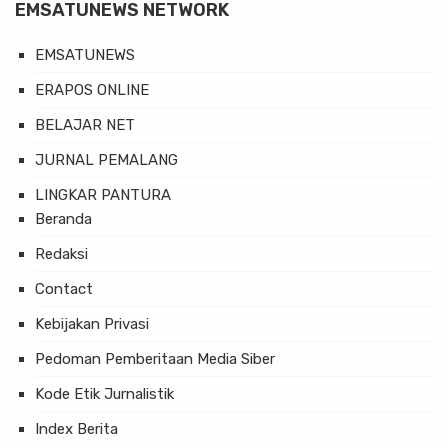
EMSATUNEWS NETWORK
EMSATUNEWS
ERAPOS ONLINE
BELAJAR NET
JURNAL PEMALANG
LINGKAR PANTURA
Beranda
Redaksi
Contact
Kebijakan Privasi
Pedoman Pemberitaan Media Siber
Kode Etik Jurnalistik
Index Berita