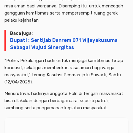
rasa aman bagi warganya. Disamping itu, untuk mencegah
gangguan kamtibmas serta mempersempit ruang gerak
pelaku kejahatan.
Baca juga:
Bupati : Sertijab Danrem 071 Wijayakusuma
Sebagai Wujud Sinergitas
“Polres Pekalongan hadir untuk menjaga kamtibmas tetap
kondusif, sekaligus memberikan rasa aman bagi warga
masyarakat,” terang Kasubsi Penmas Iptu Suwarti, Sabtu
(12/04/2025).
Menurutnya, hadirnya anggota Polri di tengah masyarakat
bisa dilakukan dengan berbagai cara, seperti patroli,
sambang serta pengamanan kegiatan masyarakat.