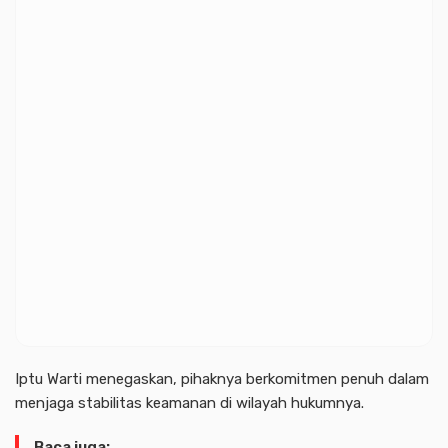
Iptu Warti menegaskan, pihaknya berkomitmen penuh dalam
menjaga stabilitas keamanan di wilayah hukumnya.
Baca juga: