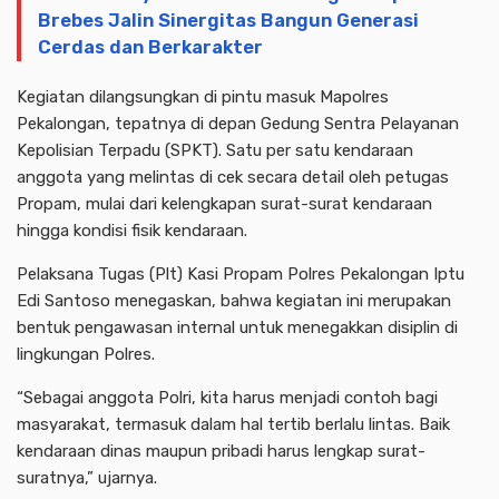
Brebes Jalin Sinergitas Bangun Generasi
Cerdas dan Berkarakter
Kegiatan dilangsungkan di pintu masuk Mapolres
Pekalongan, tepatnya di depan Gedung Sentra Pelayanan
Kepolisian Terpadu (SPKT). Satu per satu kendaraan
anggota yang melintas di cek secara detail oleh petugas
Propam, mulai dari kelengkapan surat-surat kendaraan
hingga kondisi fisik kendaraan.
Pelaksana Tugas (Plt) Kasi Propam Polres Pekalongan Iptu
Edi Santoso menegaskan, bahwa kegiatan ini merupakan
bentuk pengawasan internal untuk menegakkan disiplin di
lingkungan Polres.
“Sebagai anggota Polri, kita harus menjadi contoh bagi
masyarakat, termasuk dalam hal tertib berlalu lintas. Baik
kendaraan dinas maupun pribadi harus lengkap surat-
suratnya,” ujarnya.