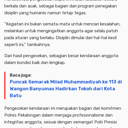
berkala dan acak, sebagai bagian dari program penegakan
disiplin yang humanis namun tetap tegas.
“Kegiatan ini bukan semata-mata untuk mencari kesalahan,
melainkan untuk mengingatkan anggota agar selalu patuh
pada aturan yang berlaku. Disiplin dimulai dari hal-hal kecil
seperti ini,” tambahnya.
Dari hasil pengecekan, sebagian besar kendaraan anggota
dalam kondisi baik dan lengkap.
Baca juga:
Puncak Semarak Milad Muhammadiyah ke 113 di
Wangon Banyumas Hadirkan Tokoh dari Kota
Batu
Pengecekan kendaraan ini merupakan bagian dari komitmen
Polres Pekalongan dalam menjaga profesionalisme dan
integritas anggota, sesuai dengan semangat Polri Presisi