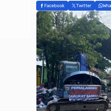
Facebook
Twitter
Wha