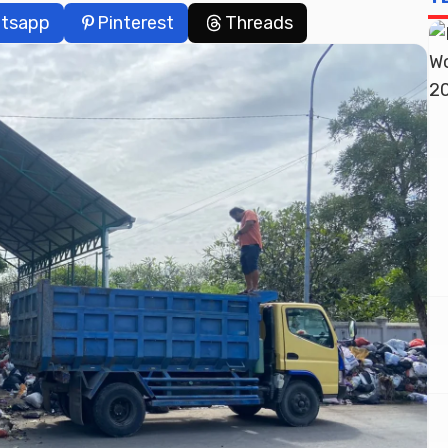
tsapp
Pinterest
Threads