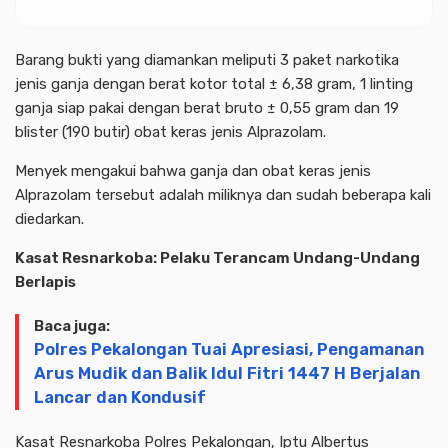
Barang bukti yang diamankan meliputi 3 paket narkotika
jenis ganja dengan berat kotor total ± 6,38 gram, 1 linting
ganja siap pakai dengan berat bruto ± 0,55 gram dan 19
blister (190 butir) obat keras jenis Alprazolam.
Menyek mengakui bahwa ganja dan obat keras jenis
Alprazolam tersebut adalah miliknya dan sudah beberapa kali
diedarkan.
Kasat Resnarkoba: Pelaku Terancam Undang-Undang
Berlapis
Baca juga:
Polres Pekalongan Tuai Apresiasi, Pengamanan
Arus Mudik dan Balik Idul Fitri 1447 H Berjalan
Lancar dan Kondusif
Kasat Resnarkoba Polres Pekalongan, Iptu Albertus