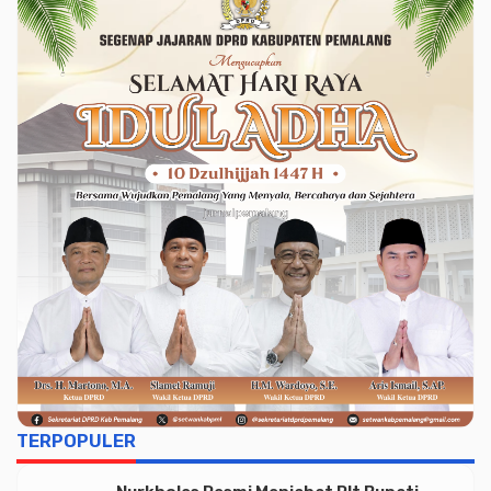
TERPOPULER