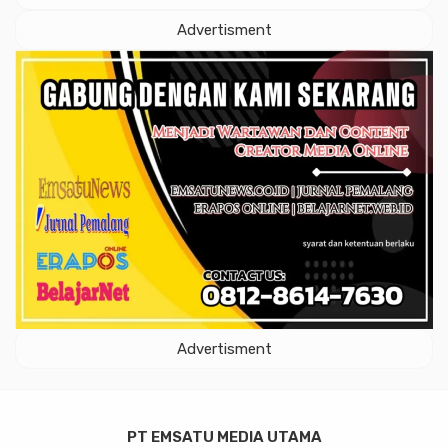
Advertisment
Advertisment
PT EMSATU MEDIA UTAMA