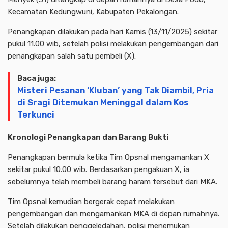
Kecamatan Kedungwuni, Kabupaten Pekalongan.
Penangkapan dilakukan pada hari Kamis (13/11/2025) sekitar
pukul 11.00 wib, setelah polisi melakukan pengembangan dari
penangkapan salah satu pembeli (X).
Baca juga:
Misteri Pesanan ‘Kluban’ yang Tak Diambil, Pria
di Sragi Ditemukan Meninggal dalam Kos
Terkunci
Kronologi Penangkapan dan Barang Bukti
Penangkapan bermula ketika Tim Opsnal mengamankan X
sekitar pukul 10.00 wib. Berdasarkan pengakuan X, ia
sebelumnya telah membeli barang haram tersebut dari MKA.
Tim Opsnal kemudian bergerak cepat melakukan
pengembangan dan mengamankan MKA di depan rumahnya.
Setelah dilakukan penggeledahan, polisi menemukan