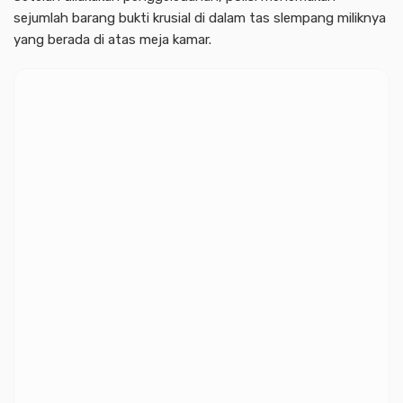
sejumlah barang bukti krusial di dalam tas slempang miliknya
yang berada di atas meja kamar.