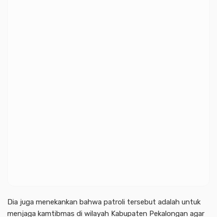
Dia juga menekankan bahwa patroli tersebut adalah untuk
menjaga kamtibmas di wilayah Kabupaten Pekalongan agar