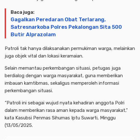
Baca juga:
Gagalkan Peredaran Obat Terlarang,
Satresnarkoba Polres Pekalongan Sita 500
Butir Alprazolam
Patroli tak hanya dilaksanakan permukiman warga, melainkan
juga objek vital dan lokasi keramaian.
Selain memantau perkembangan situasi, petugas juga
berdialog dengan warga masyarakat, guna memberikan
imbauan kamtibmas, sekaligus memperoleh informasi
perkembangan situasi.
“Patroli ini sebagai wujud nyata kehadiran anggota Polri
dalam memberikan rasa aman kepada warga masyarakat,”
kata Kasubsi Penmas Sihumas Iptu Suwarti, Minggu
(13/05/2025.