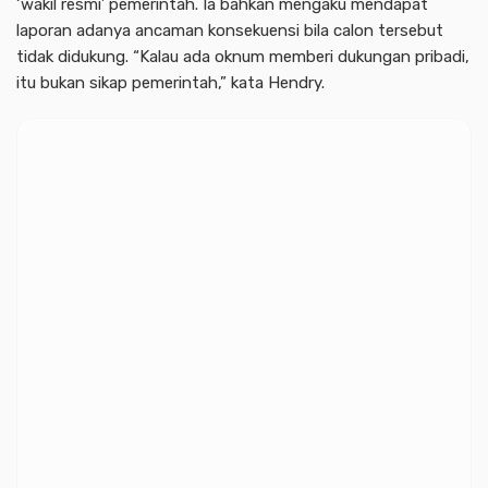
‘wakil resmi’ pemerintah. Ia bahkan mengaku mendapat
laporan adanya ancaman konsekuensi bila calon tersebut
tidak didukung. “Kalau ada oknum memberi dukungan pribadi,
itu bukan sikap pemerintah,” kata Hendry.