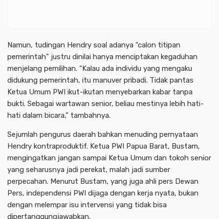
Namun, tudingan Hendry soal adanya “calon titipan
pemerintah” justru dinilai hanya menciptakan kegaduhan
menjelang pemilihan. “Kalau ada individu yang mengaku
didukung pemerintah, itu manuver pribadi. Tidak pantas
Ketua Umum PWI ikut-ikutan menyebarkan kabar tanpa
bukti. Sebagai wartawan senior, beliau mestinya lebih hati-
hati dalam bicara,” tambahnya.
Sejumlah pengurus daerah bahkan menuding pernyataan
Hendry kontraproduktif. Ketua PWI Papua Barat, Bustam,
mengingatkan jangan sampai Ketua Umum dan tokoh senior
yang seharusnya jadi perekat, malah jadi sumber
perpecahan. Menurut Bustam, yang juga ahli pers Dewan
Pers, independensi PWI dijaga dengan kerja nyata, bukan
dengan melempar isu intervensi yang tidak bisa
dipertanggungjawabkan.