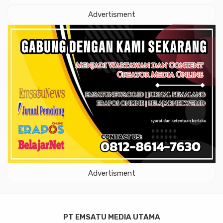
Advertisment
Advertisment
PT EMSATU MEDIA UTAMA