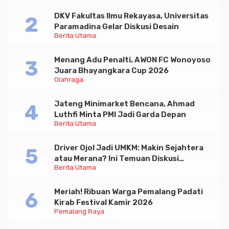
DKV Fakultas Ilmu Rekayasa, Universitas
Paramadina Gelar Diskusi Desain
Berita Utama
Menang Adu Penalti, AWON FC Wonoyoso
Juara Bhayangkara Cup 2026
Olahraga
Jateng Minimarket Bencana, Ahmad
Luthfi Minta PMI Jadi Garda Depan
Berita Utama
Driver Ojol Jadi UMKM: Makin Sejahtera
atau Merana? Ini Temuan Diskusi
Berita Utama
Paramadina
Meriah! Ribuan Warga Pemalang Padati
Kirab Festival Kamir 2026
Pemalang Raya