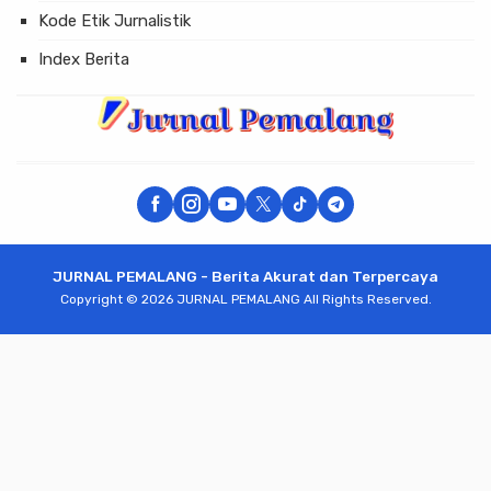
Kode Etik Jurnalistik
Index Berita
JURNAL PEMALANG - Berita Akurat dan Terpercaya
Copyright © 2026 JURNAL PEMALANG All Rights Reserved.