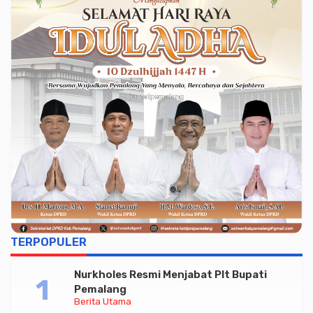
TERPOPULER
Nurkholes Resmi Menjabat Plt Bupati
Pemalang
Berita Utama