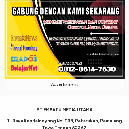
Advertisment
PT EMSATU MEDIA UTAMA
Jl. Raya Kendaldoyong No. 008, Petarukan, Pemalang,
Tawa Tengah 52362