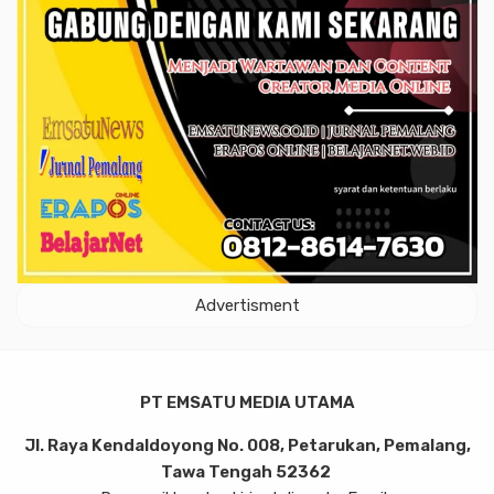
Advertisment
PT EMSATU MEDIA UTAMA
Jl. Raya Kendaldoyong No. 008, Petarukan, Pemalang,
Tawa Tengah 52362