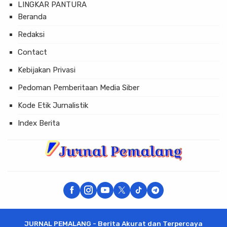
LINGKAR PANTURA
Beranda
Redaksi
Contact
Kebijakan Privasi
Pedoman Pemberitaan Media Siber
Kode Etik Jurnalistik
Index Berita
JURNAL PEMALANG - Berita Akurat dan Terpercaya