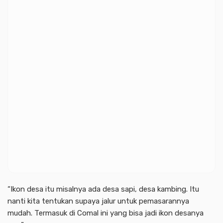
“Ikon desa itu misalnya ada desa sapi, desa kambing. Itu
nanti kita tentukan supaya jalur untuk pemasarannya
mudah. Termasuk di Comal ini yang bisa jadi ikon desanya