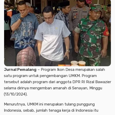
Jurnal Pemalang
– Program Ikon Desa merupakan salah
satu program untuk pengembangan UMKM. Program
tersebut adalah program dari anggota DPR RI Rizal Bawazier
selama dirinya mengemban amanah di Senayan, Minggu
(13/10/2024).
Menurutnya, UMKM ini merupakan tulang punggung
Indonesia, sebab, jumlah tenaga kerja di Indonesia itu