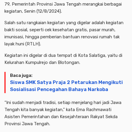
79, Pemerintah Provinsi Jawa Tengah merangkai berbagai
kegiatan, Senin (12/8/2024).
Salah satu rangkaian kegiatan yang digelar adalah kegiatan
bakti sosial, seperti cek kesehatan gratis, pasar murah,
imunisasi, hingga pemberian bantuan renovasi rumah tak
layak huni (RTLH).
Kegiatan ini digelar di dua tempat di Kota Salatiga, yaitu di
Kelurahan Kumpulrejo dan Blotongan.
Baca juga:
Siswa SMK Satya Praja 2 Petarukan Mengikuti
Sosialisasi Pencegahan Bahaya Narkoba
“Ini sudah menjadi tradisi, setiap menjelang hari jadi Jawa
Tengah kita banyak kegiatan,” kata Ema Rachmawati
Asisten Pemerintahan dan Kesejahteraan Rakyat Sekda
Provinsi Jawa Tengah.