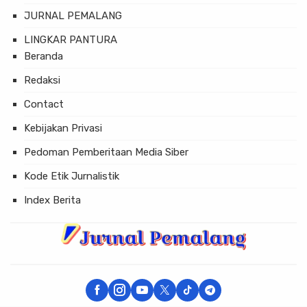
JURNAL PEMALANG
LINGKAR PANTURA
Beranda
Redaksi
Contact
Kebijakan Privasi
Pedoman Pemberitaan Media Siber
Kode Etik Jurnalistik
Index Berita