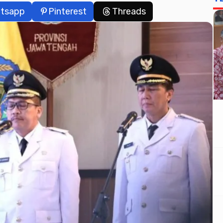
tsapp
Pinterest
Threads