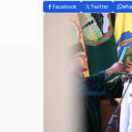
Facebook
Twitter
Wha