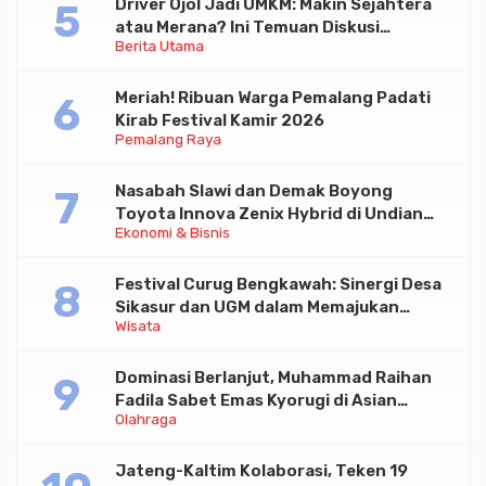
Driver Ojol Jadi UMKM: Makin Sejahtera
atau Merana? Ini Temuan Diskusi
Berita Utama
Paramadina
Meriah! Ribuan Warga Pemalang Padati
Kirab Festival Kamir 2026
Pemalang Raya
Nasabah Slawi dan Demak Boyong
Toyota Innova Zenix Hybrid di Undian
Ekonomi & Bisnis
Tabungan Bima Bank Jateng
Festival Curug Bengkawah: Sinergi Desa
Sikasur dan UGM dalam Memajukan
Wisata
Wisata serta UMKM Lokal
Dominasi Berlanjut, Muhammad Raihan
Fadila Sabet Emas Kyorugi di Asian
Olahraga
Taekwondo Indonesia Open 2026
Jateng-Kaltim Kolaborasi, Teken 19