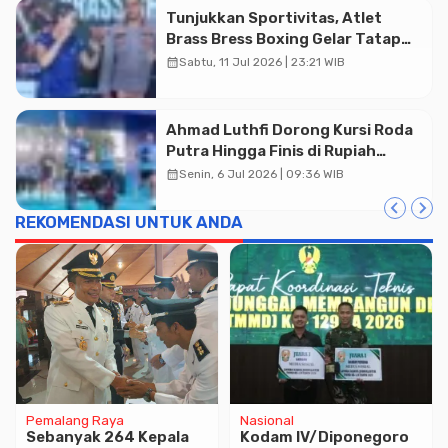
Tunjukkan Sportivitas, Atlet
Brass Bress Boxing Gelar Tatap
Muka Resmi di Kajen
calendar_month
Sabtu, 11 Jul 2026 | 23:21 WIB
Ahmad Luthfi Dorong Kursi Roda
Putra Hingga Finis di Rupiah
Borobudur Playon 2026
calendar_month
Senin, 6 Jul 2026 | 09:36 WIB
REKOMENDASI UNTUK ANDA
Pemalang Raya
Nasional
Sebanyak 264 Kepala
Kodam IV/Diponegoro