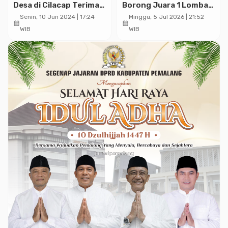
Desa di Cilacap Terima
Borong Juara 1 Lomba
SK Perpanjangan Masa
Jurnalistik TMMD Ke-
Senin, 10 Jun 2024 | 17:24
Minggu, 5 Jul 2026 | 21:52
calendar_month
calendar_month
Jabatan
128
WIB
WIB