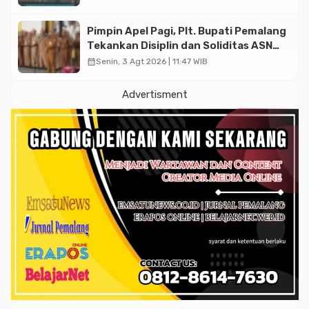
Pimpin Apel Pagi, Plt. Bupati Pemalang
Tekankan Disiplin dan Soliditas ASN
untuk Pelayanan Publik
calendar_month
Senin, 3 Agt 2026 | 11:47 WIB
Advertisment