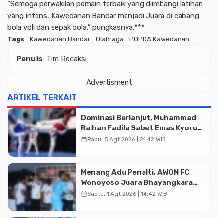
“Semoga perwakilan pemain terbaik yang diimbangi latihan
yang intens, Kawedanan Bandar menjadi Juara di cabang
bola voli dan sepak bola,” pungkasnya.***
Tags
Kawedanan Bandar
Olahraga
POPDA Kawedanan
Penulis
: Tim Redaksi
Advertisment
ARTIKEL TERKAIT
Dominasi Berlanjut, Muhammad
Raihan Fadila Sabet Emas Kyorugi
di Asian Taekwondo Indonesia
calendar_month
Rabu, 5 Agt 2026 | 21:42 WIB
Open 2026
Menang Adu Penalti, AWON FC
Wonoyoso Juara Bhayangkara
Cup 2026
calendar_month
Sabtu, 1 Agt 2026 | 14:42 WIB
Advertisment