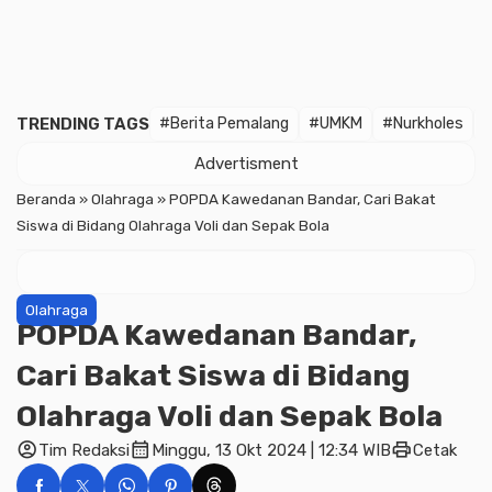
TRENDING TAGS
#Berita Pemalang
#UMKM
#Nurkholes
Advertisment
Beranda
»
Olahraga
»
POPDA Kawedanan Bandar, Cari Bakat
Siswa di Bidang Olahraga Voli dan Sepak Bola
Olahraga
POPDA Kawedanan Bandar,
Cari Bakat Siswa di Bidang
Olahraga Voli dan Sepak Bola
account_circle
calendar_month
print
Tim Redaksi
Minggu, 13 Okt 2024 | 12:34 WIB
Cetak