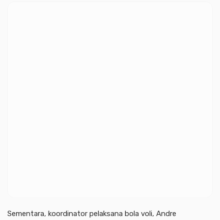
Sementara, koordinator pelaksana bola voli, Andre