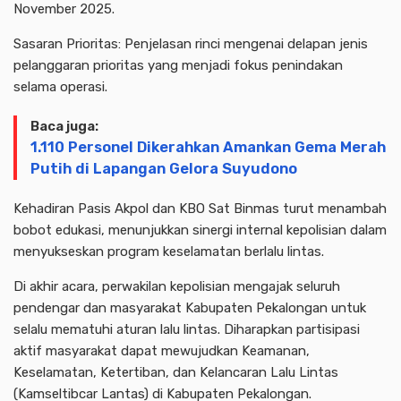
November 2025.
Sasaran Prioritas: Penjelasan rinci mengenai delapan jenis
pelanggaran prioritas yang menjadi fokus penindakan
selama operasi.
Baca juga:
1.110 Personel Dikerahkan Amankan Gema Merah
Putih di Lapangan Gelora Suyudono
Kehadiran Pasis Akpol dan KBO Sat Binmas turut menambah
bobot edukasi, menunjukkan sinergi internal kepolisian dalam
menyukseskan program keselamatan berlalu lintas.
Di akhir acara, perwakilan kepolisian mengajak seluruh
pendengar dan masyarakat Kabupaten Pekalongan untuk
selalu mematuhi aturan lalu lintas. Diharapkan partisipasi
aktif masyarakat dapat mewujudkan Keamanan,
Keselamatan, Ketertiban, dan Kelancaran Lalu Lintas
(Kamseltibcar Lantas) di Kabupaten Pekalongan.