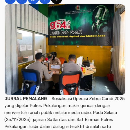
JURNAL PEMALANG
– Sosialisasi Operasi Zebra Candi 2025
yang digelar Polres Pekalongan makin gencar dengan
menyentuh ranah publik melalui media radio. Pada Selasa
(25/11/2025), jajaran Satlantas dan Sat Binmas Polres
Pekalongan hadir dalam dialog interaktif di salah satu