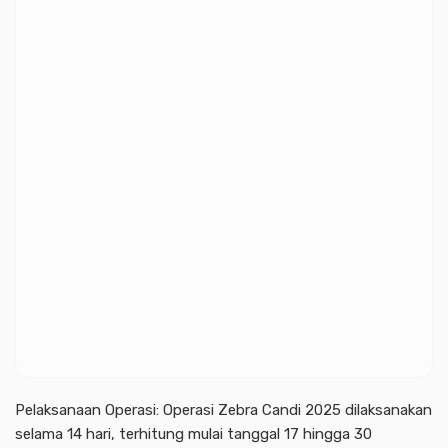
Pelaksanaan Operasi: Operasi Zebra Candi 2025 dilaksanakan
selama 14 hari, terhitung mulai tanggal 17 hingga 30