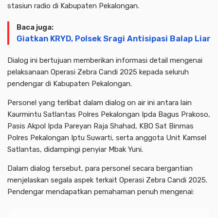
stasiun radio di Kabupaten Pekalongan.
Baca juga:
Giatkan KRYD, Polsek Sragi Antisipasi Balap Liar
Dialog ini bertujuan memberikan informasi detail mengenai
pelaksanaan Operasi Zebra Candi 2025 kepada seluruh
pendengar di Kabupaten Pekalongan.
Personel yang terlibat dalam dialog on air ini antara lain
Kaurmintu Satlantas Polres Pekalongan Ipda Bagus Prakoso,
Pasis Akpol Ipda Pareyan Raja Shahad, KBO Sat Binmas
Polres Pekalongan Iptu Suwarti, serta anggota Unit Kamsel
Satlantas, didampingi penyiar Mbak Yuni.
Dalam dialog tersebut, para personel secara bergantian
menjelaskan segala aspek terkait Operasi Zebra Candi 2025.
Pendengar mendapatkan pemahaman penuh mengenai: