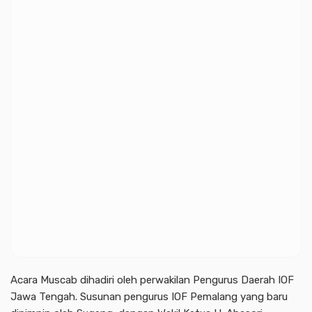
Acara Muscab dihadiri oleh perwakilan Pengurus Daerah IOF
Jawa Tengah. Susunan pengurus IOF Pemalang yang baru