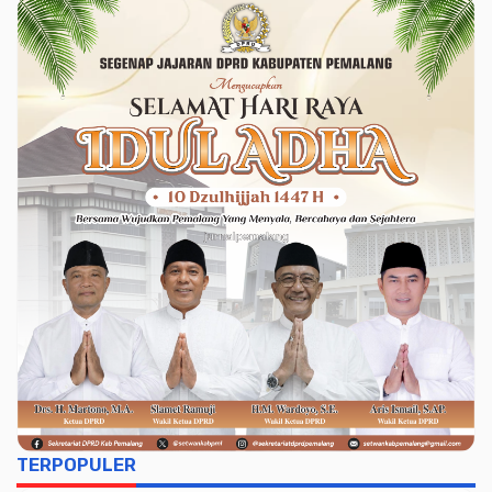
TERPOPULER