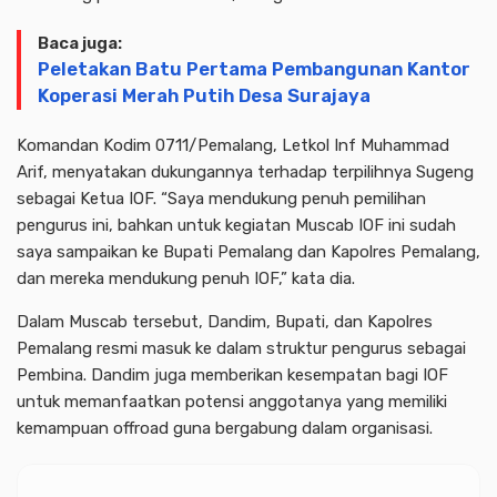
Baca juga:
Peletakan Batu Pertama Pembangunan Kantor
Koperasi Merah Putih Desa Surajaya
Komandan Kodim 0711/Pemalang, Letkol Inf Muhammad
Arif, menyatakan dukungannya terhadap terpilihnya Sugeng
sebagai Ketua IOF. “Saya mendukung penuh pemilihan
pengurus ini, bahkan untuk kegiatan Muscab IOF ini sudah
saya sampaikan ke Bupati Pemalang dan Kapolres Pemalang,
dan mereka mendukung penuh IOF,” kata dia.
Dalam Muscab tersebut, Dandim, Bupati, dan Kapolres
Pemalang resmi masuk ke dalam struktur pengurus sebagai
Pembina. Dandim juga memberikan kesempatan bagi IOF
untuk memanfaatkan potensi anggotanya yang memiliki
kemampuan offroad guna bergabung dalam organisasi.