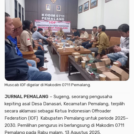
Muscab IOF digelar di Makodim 0711 Pemalang.
JURNAL PEMALANG
– Sugeng, seorang pengusaha
kepiting asal Desa Danasari, Kecamatan Pemalang, terpilih
secara aklamasi sebagai Ketua Indonesian Offroader
Federation (IOF) Kabupaten Pemalang untuk periode 2025–
2030. Pemilihan pengurus ini berlangsung di Makodim 0711
Pemalang pada Rabu malam, 13 Agustus 2025.