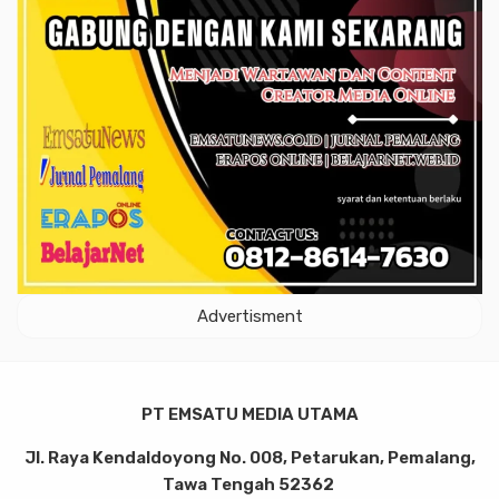
Advertisment
PT EMSATU MEDIA UTAMA
Jl. Raya Kendaldoyong No. 008, Petarukan, Pemalang,
Tawa Tengah 52362