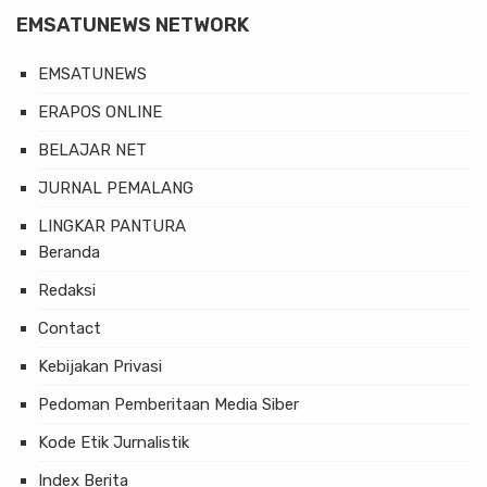
EMSATUNEWS NETWORK
EMSATUNEWS
ERAPOS ONLINE
BELAJAR NET
JURNAL PEMALANG
LINGKAR PANTURA
Beranda
Redaksi
Contact
Kebijakan Privasi
Pedoman Pemberitaan Media Siber
Kode Etik Jurnalistik
Index Berita