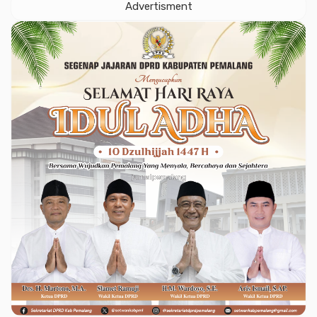
Advertisment