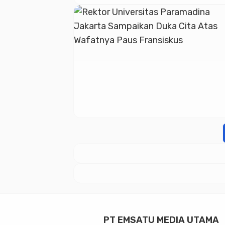
PT EMSATU MEDIA UTAMA