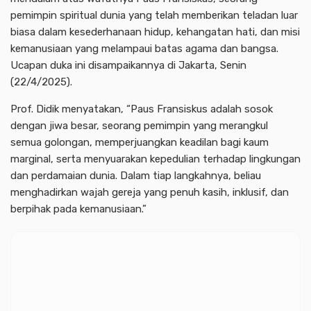
pemimpin spiritual dunia yang telah memberikan teladan luar
biasa dalam kesederhanaan hidup, kehangatan hati, dan misi
kemanusiaan yang melampaui batas agama dan bangsa.
Ucapan duka ini disampaikannya di Jakarta, Senin
(22/4/2025).
Prof. Didik menyatakan, “Paus Fransiskus adalah sosok
dengan jiwa besar, seorang pemimpin yang merangkul
semua golongan, memperjuangkan keadilan bagi kaum
marginal, serta menyuarakan kepedulian terhadap lingkungan
dan perdamaian dunia. Dalam tiap langkahnya, beliau
menghadirkan wajah gereja yang penuh kasih, inklusif, dan
berpihak pada kemanusiaan.”