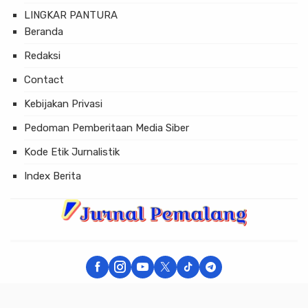
LINGKAR PANTURA
Beranda
Redaksi
Contact
Kebijakan Privasi
Pedoman Pemberitaan Media Siber
Kode Etik Jurnalistik
Index Berita
× Tutup Iklan