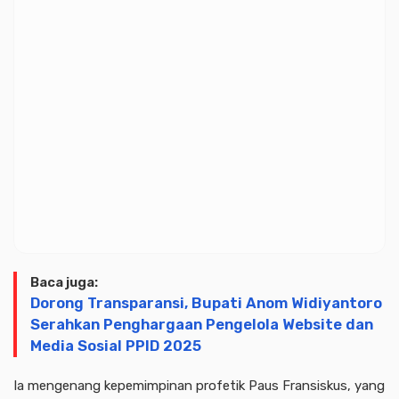
Baca juga:
Dorong Transparansi, Bupati Anom Widiyantoro
Serahkan Penghargaan Pengelola Website dan
Media Sosial PPID 2025
Ia mengenang kepemimpinan profetik Paus Fransiskus, yang