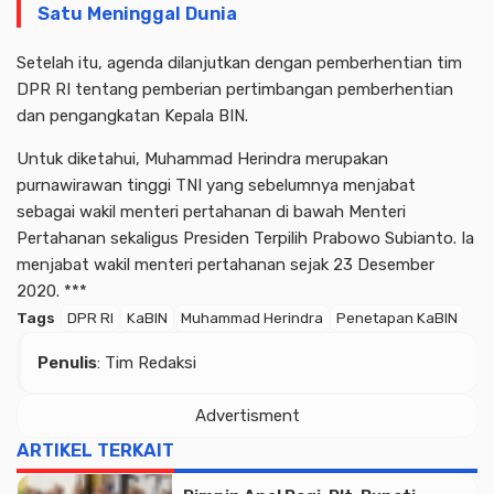
Satu Meninggal Dunia
Setelah itu, agenda dilanjutkan dengan pemberhentian tim
DPR RI tentang pemberian pertimbangan pemberhentian
dan pengangkatan Kepala BIN.
Untuk diketahui, Muhammad Herindra merupakan
purnawirawan tinggi TNI yang sebelumnya menjabat
sebagai wakil menteri pertahanan di bawah Menteri
Pertahanan sekaligus Presiden Terpilih Prabowo Subianto. Ia
menjabat wakil menteri pertahanan sejak 23 Desember
2020. ***
Tags
DPR RI
KaBIN
Muhammad Herindra
Penetapan KaBIN
Penulis
: Tim Redaksi
Advertisment
ARTIKEL TERKAIT