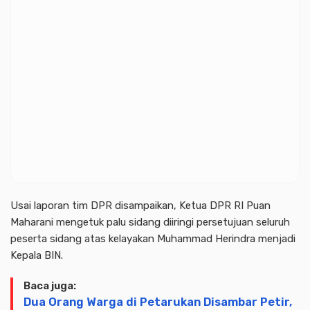
Usai laporan tim DPR disampaikan, Ketua DPR RI Puan
Maharani mengetuk palu sidang diiringi persetujuan seluruh
peserta sidang atas kelayakan Muhammad Herindra menjadi
Kepala BIN.
Baca juga:
Dua Orang Warga di Petarukan Disambar Petir,