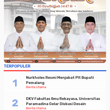
TERPOPULER
Nurkholes Resmi Menjabat Plt Bupati
Pemalang
Berita Utama
DKV Fakultas Ilmu Rekayasa, Universitas
Paramadina Gelar Diskusi Desain
Berita Utama