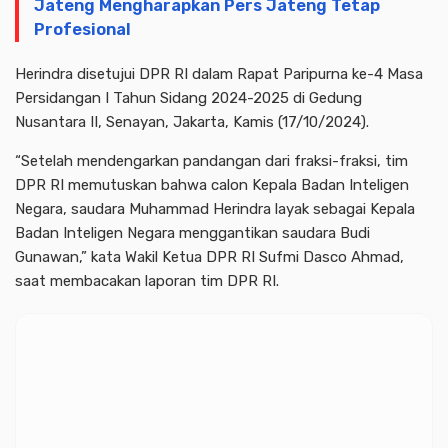
Jateng Mengharapkan Pers Jateng Tetap
Profesional
Herindra disetujui DPR RI dalam Rapat Paripurna ke-4 Masa
Persidangan I Tahun Sidang 2024-2025 di Gedung
Nusantara II, Senayan, Jakarta, Kamis (17/10/2024).
“Setelah mendengarkan pandangan dari fraksi-fraksi, tim
DPR RI memutuskan bahwa calon Kepala Badan Inteligen
Negara, saudara Muhammad Herindra layak sebagai Kepala
Badan Inteligen Negara menggantikan saudara Budi
Gunawan,” kata Wakil Ketua DPR RI Sufmi Dasco Ahmad,
saat membacakan laporan tim DPR RI.