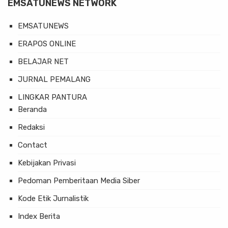
EMSATUNEWS NETWORK
EMSATUNEWS
ERAPOS ONLINE
BELAJAR NET
JURNAL PEMALANG
LINGKAR PANTURA
Beranda
Redaksi
Contact
Kebijakan Privasi
Pedoman Pemberitaan Media Siber
Kode Etik Jurnalistik
Index Berita