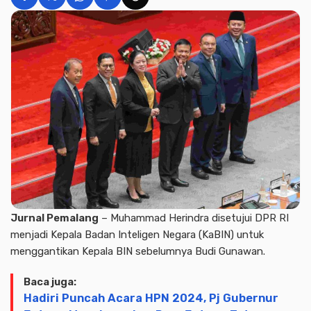
Jurnal Pemalang
– Muhammad Herindra disetujui DPR RI
menjadi Kepala Badan Inteligen Negara (KaBIN) untuk
menggantikan Kepala BIN sebelumnya Budi Gunawan.
Baca juga:
Hadiri Puncah Acara HPN 2024, Pj Gubernur