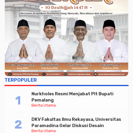
TERPOPULER
Nurkholes Resmi Menjabat Plt Bupati
Pemalang
Berita Utama
DKV Fakultas Ilmu Rekayasa, Universitas
Paramadina Gelar Diskusi Desain
Berita Utama