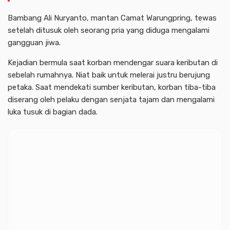
Bambang Ali Nuryanto, mantan Camat Warungpring, tewas
setelah ditusuk oleh seorang pria yang diduga mengalami
gangguan jiwa.
Kejadian bermula saat korban mendengar suara keributan di
sebelah rumahnya. Niat baik untuk melerai justru berujung
petaka. Saat mendekati sumber keributan, korban tiba-tiba
diserang oleh pelaku dengan senjata tajam dan mengalami
luka tusuk di bagian dada.