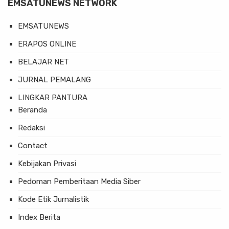
EMSATUNEWS NETWORK
EMSATUNEWS
ERAPOS ONLINE
BELAJAR NET
JURNAL PEMALANG
LINGKAR PANTURA
Beranda
Redaksi
Contact
Kebijakan Privasi
Pedoman Pemberitaan Media Siber
Kode Etik Jurnalistik
Index Berita