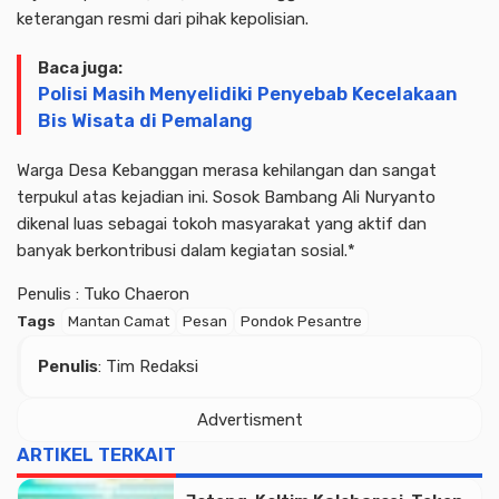
keterangan resmi dari pihak kepolisian.
Baca juga:
Polisi Masih Menyelidiki Penyebab Kecelakaan
Bis Wisata di Pemalang
Warga Desa Kebanggan merasa kehilangan dan sangat
terpukul atas kejadian ini. Sosok Bambang Ali Nuryanto
dikenal luas sebagai tokoh masyarakat yang aktif dan
banyak berkontribusi dalam kegiatan sosial.*
Penulis : Tuko Chaeron
Tags
Mantan Camat
Pesan
Pondok Pesantre
Penulis
: Tim Redaksi
Advertisment
ARTIKEL TERKAIT