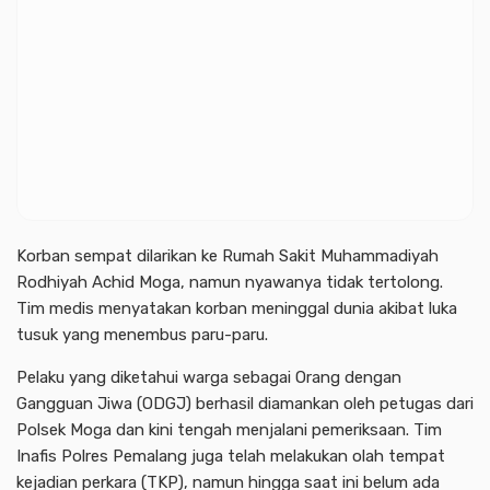
Korban sempat dilarikan ke Rumah Sakit Muhammadiyah
Rodhiyah Achid Moga, namun nyawanya tidak tertolong.
Tim medis menyatakan korban meninggal dunia akibat luka
tusuk yang menembus paru-paru.
Pelaku yang diketahui warga sebagai Orang dengan
Gangguan Jiwa (ODGJ) berhasil diamankan oleh petugas dari
Polsek Moga dan kini tengah menjalani pemeriksaan. Tim
Inafis Polres Pemalang juga telah melakukan olah tempat
kejadian perkara (TKP), namun hingga saat ini belum ada