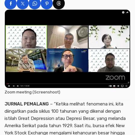
Zoom meeting (Screenshoot)
JURNAL PEMALANG
– “Ketika melihat fenomena ini, kita
diingatkan pada siklus 100 tahunan yang dikenal dengan
istilah Great Depression atau Depresi Besar, yang melanda
Amerika Serikat pada tahun 1929. Saat itu, bursa efek New
York Stock Exchange mengalami kehancuran besar hingga