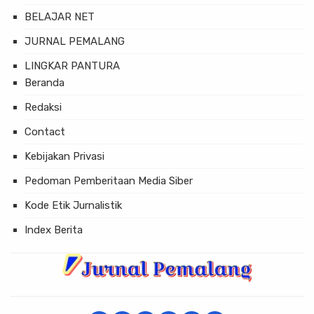
BELAJAR NET
JURNAL PEMALANG
LINGKAR PANTURA
Beranda
Redaksi
Contact
Kebijakan Privasi
Pedoman Pemberitaan Media Siber
Kode Etik Jurnalistik
Index Berita