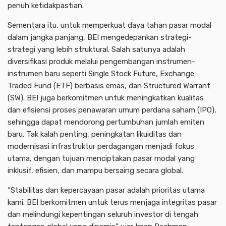
penuh ketidakpastian.
Sementara itu, untuk memperkuat daya tahan pasar modal
dalam jangka panjang, BEI mengedepankan strategi-
strategi yang lebih struktural. Salah satunya adalah
diversifikasi produk melalui pengembangan instrumen-
instrumen baru seperti Single Stock Future, Exchange
Traded Fund (ETF) berbasis emas, dan Structured Warrant
(SW). BEI juga berkomitmen untuk meningkatkan kualitas
dan efisiensi proses penawaran umum perdana saham (IPO),
sehingga dapat mendorong pertumbuhan jumlah emiten
baru. Tak kalah penting, peningkatan likuiditas dan
modernisasi infrastruktur perdagangan menjadi fokus
utama, dengan tujuan menciptakan pasar modal yang
inklusif, efisien, dan mampu bersaing secara global.
“Stabilitas dan kepercayaan pasar adalah prioritas utama
kami. BEI berkomitmen untuk terus menjaga integritas pasar
dan melindungi kepentingan seluruh investor di tengah