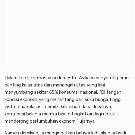
Dalam konteks konsumsi domestik, Aviliani menyoroti peran
penting kelas atas dan menengah atas yang kini
menyumbang sekitar 65% konsumsi nasional. “Di tengah
kondisi ekonomi yang menantang dan suku bunga tinggi,
justru dua kelas ini memiliki kelebihan dana. Idealnya,
kontribusi belanja mereka bisa ditingkatkan lagi untuk
mendorong pertumbuhan ekonomi” ujarnya.
Namun demikian, ia mengingatkan bahwa kebijakan subsidi