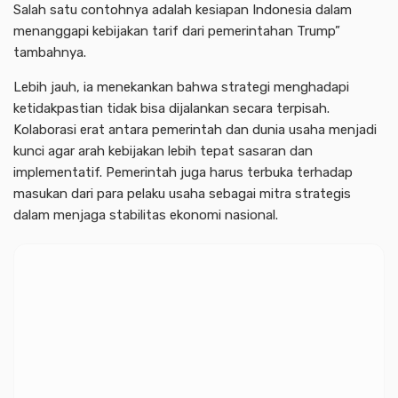
Salah satu contohnya adalah kesiapan Indonesia dalam
menanggapi kebijakan tarif dari pemerintahan Trump”
tambahnya.
Lebih jauh, ia menekankan bahwa strategi menghadapi
ketidakpastian tidak bisa dijalankan secara terpisah.
Kolaborasi erat antara pemerintah dan dunia usaha menjadi
kunci agar arah kebijakan lebih tepat sasaran dan
implementatif. Pemerintah juga harus terbuka terhadap
masukan dari para pelaku usaha sebagai mitra strategis
dalam menjaga stabilitas ekonomi nasional.