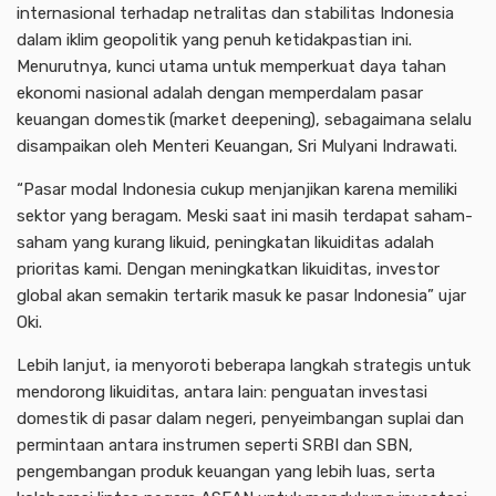
internasional terhadap netralitas dan stabilitas Indonesia
dalam iklim geopolitik yang penuh ketidakpastian ini.
Menurutnya, kunci utama untuk memperkuat daya tahan
ekonomi nasional adalah dengan memperdalam pasar
keuangan domestik (market deepening), sebagaimana selalu
disampaikan oleh Menteri Keuangan, Sri Mulyani Indrawati.
“Pasar modal Indonesia cukup menjanjikan karena memiliki
sektor yang beragam. Meski saat ini masih terdapat saham-
saham yang kurang likuid, peningkatan likuiditas adalah
prioritas kami. Dengan meningkatkan likuiditas, investor
global akan semakin tertarik masuk ke pasar Indonesia” ujar
Oki.
Lebih lanjut, ia menyoroti beberapa langkah strategis untuk
mendorong likuiditas, antara lain: penguatan investasi
domestik di pasar dalam negeri, penyeimbangan suplai dan
permintaan antara instrumen seperti SRBI dan SBN,
pengembangan produk keuangan yang lebih luas, serta