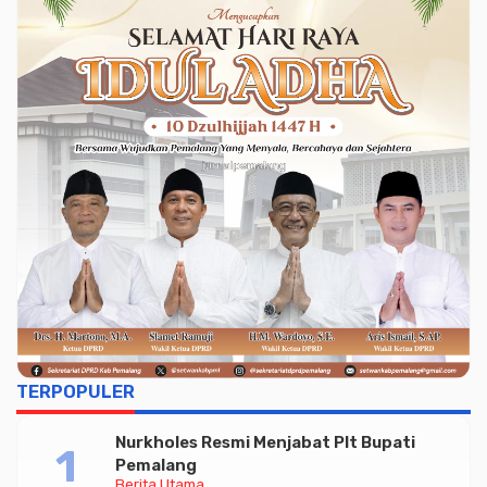
TERPOPULER
Nurkholes Resmi Menjabat Plt Bupati
Pemalang
Berita Utama