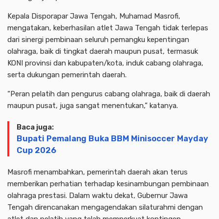
Kepala Disporapar Jawa Tengah, Muhamad Masrofi,
mengatakan, keberhasilan atlet Jawa Tengah tidak terlepas
dari sinergi pembinaan seluruh pemangku kepentingan
olahraga, baik di tingkat daerah maupun pusat, termasuk
KONI provinsi dan kabupaten/kota, induk cabang olahraga,
serta dukungan pemerintah daerah.
“Peran pelatih dan pengurus cabang olahraga, baik di daerah
maupun pusat, juga sangat menentukan,” katanya.
Baca juga:
Bupati Pemalang Buka BBM Minisoccer Mayday
Cup 2026
Masrofi menambahkan, pemerintah daerah akan terus
memberikan perhatian terhadap kesinambungan pembinaan
olahraga prestasi. Dalam waktu dekat, Gubernur Jawa
Tengah direncanakan mengagendakan silaturahmi dengan