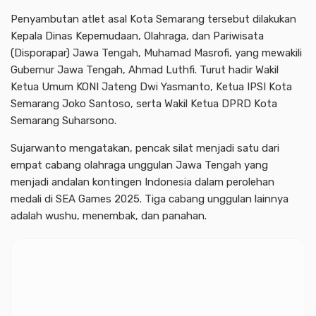
Penyambutan atlet asal Kota Semarang tersebut dilakukan
Kepala Dinas Kepemudaan, Olahraga, dan Pariwisata
(Disporapar) Jawa Tengah, Muhamad Masrofi, yang mewakili
Gubernur Jawa Tengah, Ahmad Luthfi. Turut hadir Wakil
Ketua Umum KONI Jateng Dwi Yasmanto, Ketua IPSI Kota
Semarang Joko Santoso, serta Wakil Ketua DPRD Kota
Semarang Suharsono.
Sujarwanto mengatakan, pencak silat menjadi satu dari
empat cabang olahraga unggulan Jawa Tengah yang
menjadi andalan kontingen Indonesia dalam perolehan
medali di SEA Games 2025. Tiga cabang unggulan lainnya
adalah wushu, menembak, dan panahan.