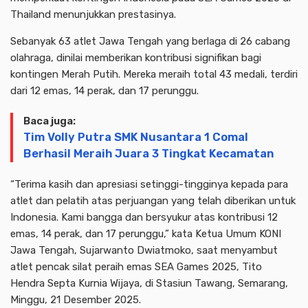
Thailand menunjukkan prestasinya.
Sebanyak 63 atlet Jawa Tengah yang berlaga di 26 cabang
olahraga, dinilai memberikan kontribusi signifikan bagi
kontingen Merah Putih. Mereka meraih total 43 medali, terdiri
dari 12 emas, 14 perak, dan 17 perunggu.
Baca juga:
Tim Volly Putra SMK Nusantara 1 Comal
Berhasil Meraih Juara 3 Tingkat Kecamatan
“Terima kasih dan apresiasi setinggi-tingginya kepada para
atlet dan pelatih atas perjuangan yang telah diberikan untuk
Indonesia. Kami bangga dan bersyukur atas kontribusi 12
emas, 14 perak, dan 17 perunggu,” kata Ketua Umum KONI
Jawa Tengah, Sujarwanto Dwiatmoko, saat menyambut
atlet pencak silat peraih emas SEA Games 2025, Tito
Hendra Septa Kurnia Wijaya, di Stasiun Tawang, Semarang,
Minggu, 21 Desember 2025.