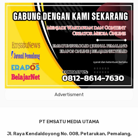
Advertisment
PT EMSATU MEDIA UTAMA
Jl. Raya Kendaldoyong No. 008, Petarukan, Pemalang,