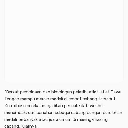
“Berkat pembinaan dan bimbingan pelatih, atlet-atlet Jawa
Tengah mampu meraih medali di empat cabang tersebut.
Kontribusi mereka menjadikan pencak silat, wushu,
menembak, dan panahan sebagai cabang dengan perolehan
medali terbanyak atau juara umum di masing-masing
cabang,” ujarnya.