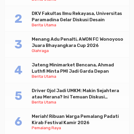
DKV Fakultas Ilmu Rekayasa, Universitas
Paramadina Gelar Diskusi Desain
Berita Utama
Menang Adu Penalti, AWON FC Wonoyoso
Juara Bhayangkara Cup 2026
Olahraga
Jateng Minimarket Bencana, Ahmad
Luthfi Minta PMI Jadi Garda Depan
Berita Utama
Driver Ojol Jadi UMKM: Makin Sejahtera
atau Merana? Ini Temuan Diskusi
Berita Utama
Paramadina
Meriah! Ribuan Warga Pemalang Padati
Kirab Festival Kamir 2026
Pemalang Raya