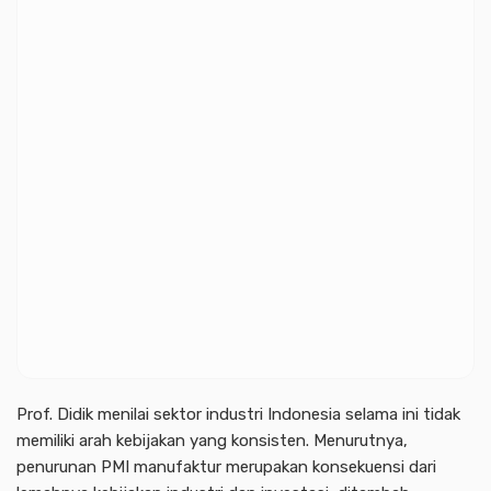
Prof. Didik menilai sektor industri Indonesia selama ini tidak
memiliki arah kebijakan yang konsisten. Menurutnya,
penurunan PMI manufaktur merupakan konsekuensi dari