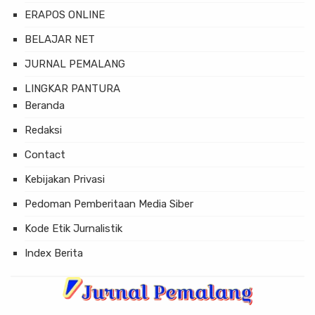
ERAPOS ONLINE
BELAJAR NET
JURNAL PEMALANG
LINGKAR PANTURA
Beranda
Redaksi
Contact
Kebijakan Privasi
Pedoman Pemberitaan Media Siber
Kode Etik Jurnalistik
Index Berita