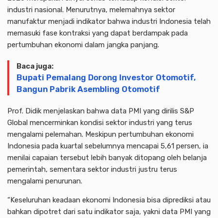
industri nasional. Menurutnya, melemahnya sektor
manufaktur menjadi indikator bahwa industri Indonesia telah
memasuki fase kontraksi yang dapat berdampak pada
pertumbuhan ekonomi dalam jangka panjang.
Baca juga:
Bupati Pemalang Dorong Investor Otomotif,
Bangun Pabrik Asembling Otomotif
Prof. Didik menjelaskan bahwa data PMI yang dirilis S&P
Global mencerminkan kondisi sektor industri yang terus
mengalami pelemahan. Meskipun pertumbuhan ekonomi
Indonesia pada kuartal sebelumnya mencapai 5,61 persen, ia
menilai capaian tersebut lebih banyak ditopang oleh belanja
pemerintah, sementara sektor industri justru terus
mengalami penurunan.
“Keseluruhan keadaan ekonomi Indonesia bisa diprediksi atau
bahkan dipotret dari satu indikator saja, yakni data PMI yang