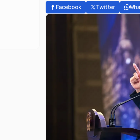
Facebook
Twitter
Wha