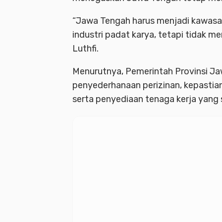
“Jawa Tengah harus menjadi kawasa
industri padat karya, tetapi tidak 
Luthfi.
Menurutnya, Pemerintah Provinsi Ja
penyederhanaan perizinan, kepastia
serta penyediaan tenaga kerja yang 