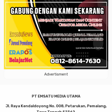
Advertisment
PT EMSATU MEDIA UTAMA
Jl. Raya Kendaldoyong No. 008, Petarukan, Pemalang,