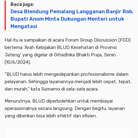
Baca juga:
Desa Blendung Pemalang Langganan Banjir Rob,
Bupati Anom Minta Dukungan Menteri untuk
Mengatasi
Hal itu ia sampaikan di acara Forum Group Discussion (FGD)
bertema ‘Arah Kebijakan BLUD Kesehatan di Provinsi
Jateng’ yang digelar di Grhadhika Bhakti Praja, Senin
(10/6/2024).
“BLUD harus lebih mengedepankan profesionalisme dalam
pelayanan. Sehingga layanannya menjadi lebih cepat, tepat,
dan murah,” kata Sumarno di sela-sela acara.
Menurutnya, BLUD diperbolehkan untuk membiayai
operasionalnya secara langsung. Dengan begitu, layanan
yang diberikan bisa lebih efektif dan efisien.