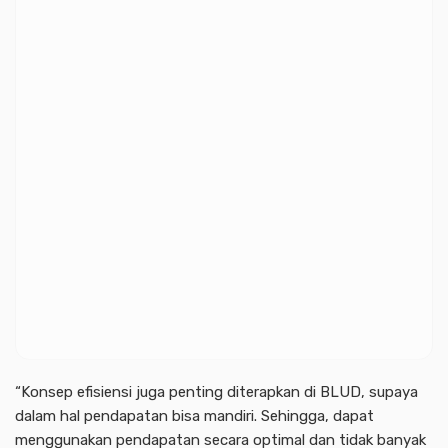
“Konsep efisiensi juga penting diterapkan di BLUD, supaya
dalam hal pendapatan bisa mandiri. Sehingga, dapat
menggunakan pendapatan secara optimal dan tidak banyak