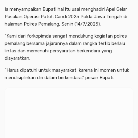
Ia menyampaikan Bupati hal itu usai menghadiri Apel Gelar
Pasukan Operasi Patuh Candi 2025 Polda Jawa Tengah di
halaman Polres Pemalang, Senin (14/7/2025).
“Kami dari forkopimda sangat mendukung kegiatan polres
pemalang bersama jajarannya dalam rangka tertib berlalu
lintas dan memenuhi persyaratan berkendara yang
disyaratkan.
“Harus dipatuhi untuk masyarakat, karena ini momen untuk
mendisiplinkan diri dalam berkendara,” pesan Bupati.