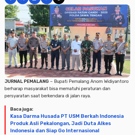
JURNAL PEMALANG
– Bupati Pemalang Anom Widiyantoro
berharap masyarakat bisa mematuhi peraturan dan
persyaratan saat berkendara di jalan raya.
Baca juga:
Kasa Darma Husada PT USM Berkah Indonesia
Produk Asli Pekalongan, Jadi Duta Alkes
Indonesia dan Siap Go Internasional