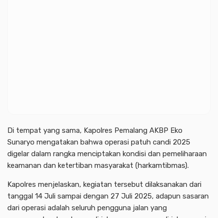
Di tempat yang sama, Kapolres Pemalang AKBP Eko
Sunaryo mengatakan bahwa operasi patuh candi 2025
digelar dalam rangka menciptakan kondisi dan pemeliharaan
keamanan dan ketertiban masyarakat (harkamtibmas).
Kapolres menjelaskan, kegiatan tersebut dilaksanakan dari
tanggal 14 Juli sampai dengan 27 Juli 2025, adapun sasaran
dari operasi adalah seluruh pengguna jalan yang