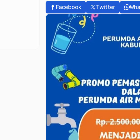
Facebook
Twitter
Wha