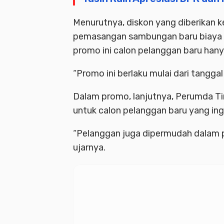
Menurutnya, diskon yang diberikan 
pemasangan sambungan baru biaya t
promo ini calon pelanggan baru hany
“Promo ini berlaku mulai dari tangga
Dalam promo, lanjutnya, Perumda T
untuk calon pelanggan baru yang i
“Pelanggan juga dipermudah dalam p
ujarnya.