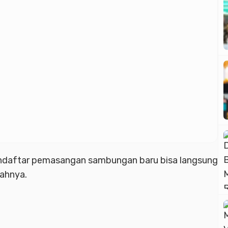
ndaftar pemasangan sambungan baru bisa langsung
ahnya.