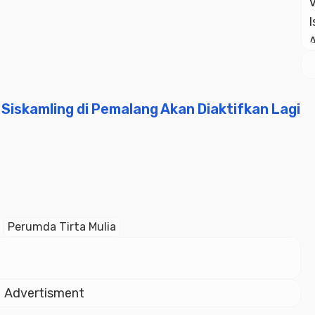
iskamling di Pemalang Akan Diaktifkan Lagi
Perumda Tirta Mulia
Advertisment