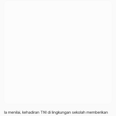
Ia menilai, kehadiran TNI di lingkungan sekolah memberikan