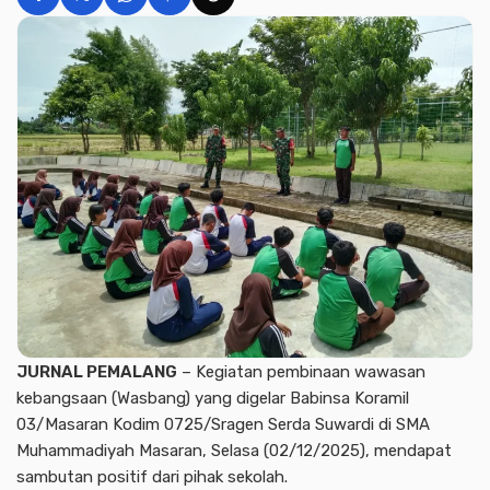
JURNAL PEMALANG
– Kegiatan pembinaan wawasan
kebangsaan (Wasbang) yang digelar Babinsa Koramil
03/Masaran Kodim 0725/Sragen Serda Suwardi di SMA
Muhammadiyah Masaran, Selasa (02/12/2025), mendapat
sambutan positif dari pihak sekolah.