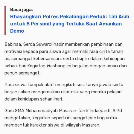
Baca juga:
Bhayangkari Polres Pekalongan Peduli: Tali Asih
untuk 8 Personil yang Terluka Saat Amankan
Demo
Babinsa, Serda Suwardi hadir memberikan pembinaan dan
motivasi kepada para siswa agar memiliki rasa cinta tanah
air, semangat kebersamaan, serta disiplin dalam kehidupan
sehari-hari.Kegiatan Wasbang ini berjalan dengan aman dan
penuh semangat.
Para siswa tampak aktif mengikuti sesi tanya jawab serta
berjanji akan mengamalkan nilai-nilai yang mereka pelajari
dalam kehidupan sehari-hari.
Guru SMA Muhammadiyah Masaran Tanti Indaryanti, S.Pd
mengatakan, kegiatan seperti ini sangat penting untuk
membentuk karakter siswa di wilayah Masaran.