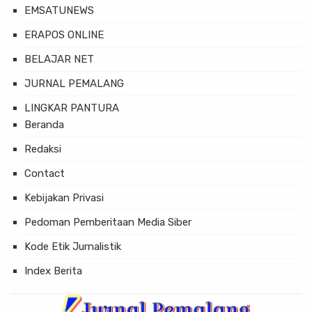
EMSATUNEWS
ERAPOS ONLINE
BELAJAR NET
JURNAL PEMALANG
LINGKAR PANTURA
Beranda
Redaksi
Contact
Kebijakan Privasi
Pedoman Pemberitaan Media Siber
Kode Etik Jurnalistik
Index Berita