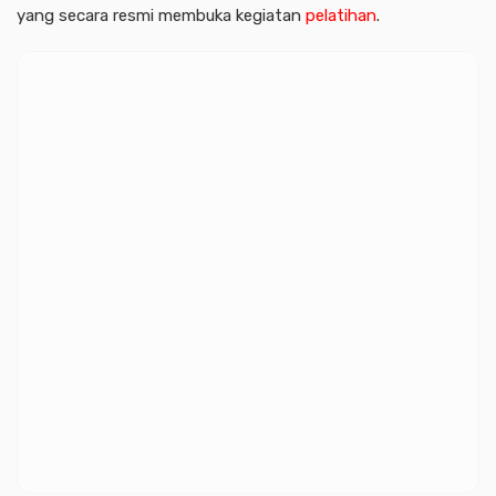
yang secara resmi membuka kegiatan
pelatihan
.