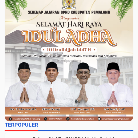
TERPOPULER