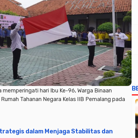
B
 memperingati hari Ibu Ke-96, Warga Binaan
Rumah Tahanan Negara Kelas IIB Pemalang pada
trategis dalam Menjaga Stabilitas dan