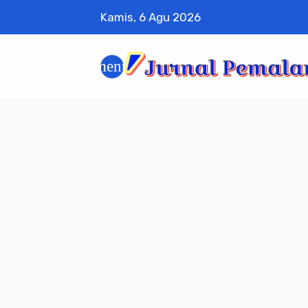
Kamis, 6 Agu 2026
menu