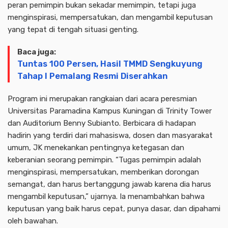
peran pemimpin bukan sekadar memimpin, tetapi juga
menginspirasi, mempersatukan, dan mengambil keputusan
yang tepat di tengah situasi genting.
Baca juga:
Tuntas 100 Persen, Hasil TMMD Sengkuyung
Tahap I Pemalang Resmi Diserahkan
Program ini merupakan rangkaian dari acara peresmian
Universitas Paramadina Kampus Kuningan di Trinity Tower
dan Auditorium Benny Subianto. Berbicara di hadapan
hadirin yang terdiri dari mahasiswa, dosen dan masyarakat
umum, JK menekankan pentingnya ketegasan dan
keberanian seorang pemimpin. “Tugas pemimpin adalah
menginspirasi, mempersatukan, memberikan dorongan
semangat, dan harus bertanggung jawab karena dia harus
mengambil keputusan,” ujarnya. Ia menambahkan bahwa
keputusan yang baik harus cepat, punya dasar, dan dipahami
oleh bawahan.