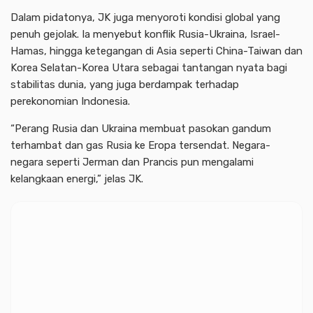
Dalam pidatonya, JK juga menyoroti kondisi global yang
penuh gejolak. Ia menyebut konflik Rusia-Ukraina, Israel-
Hamas, hingga ketegangan di Asia seperti China-Taiwan dan
Korea Selatan-Korea Utara sebagai tantangan nyata bagi
stabilitas dunia, yang juga berdampak terhadap
perekonomian Indonesia.
“Perang Rusia dan Ukraina membuat pasokan gandum
terhambat dan gas Rusia ke Eropa tersendat. Negara-
negara seperti Jerman dan Prancis pun mengalami
kelangkaan energi,” jelas JK.