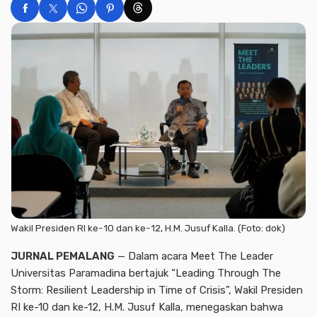
Wakil Presiden RI ke-10 dan ke-12, H.M. Jusuf Kalla. (Foto: dok)
JURNAL PEMALANG
— Dalam acara Meet The Leader
Universitas Paramadina bertajuk “Leading Through The
Storm: Resilient Leadership in Time of Crisis”, Wakil Presiden
RI ke-10 dan ke-12, H.M. Jusuf Kalla, menegaskan bahwa