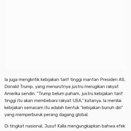
Ia juga mengkritik kebijakan tarif tinggi mantan Presiden AS,
Donald Trump, yang menurutnya justru merugikan rakyat
Amerika sendiri. “Trump belum paham, justru kebijakan tarif
tinggi itu akan membebani rakyat USA,” katanya. Ia menilai
kebijakan semacam itu adalah bentuk “kebijakan bunuh diri”
yang memperburuk perang dagang global.
Di tingkat nasional, Jusuf Kalla mengungkapkan bahwa efek