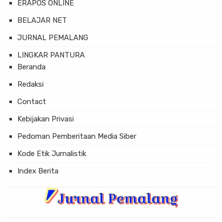
ERAPOS ONLINE
BELAJAR NET
JURNAL PEMALANG
LINGKAR PANTURA
Beranda
Redaksi
Contact
Kebijakan Privasi
Pedoman Pemberitaan Media Siber
Kode Etik Jurnalistik
Index Berita