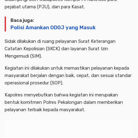
pejabat utama (PJU), dan para Kasat.
Baca juga:
Polisi Amankan ODGJ yang Masuk
Sidak dilakukan di ruang pelayanan Surat Keterangan
Catatan Kepolisian (SKCK) dan layanan Surat Izin
Mengemudi (SIM).
Kegiatan ini dilakukan untuk memastikan pelayanan kepada
masyarakat berjalan dengan baik, cepat, dan sesuai standar
operasional prosedur (SOP).
Kapolres menyebutkan bahwa kegiatan ini merupakan
bentuk komitmen Polres Pekalongan dalam memberikan
pelayanan terbaik kepada masyarakat.