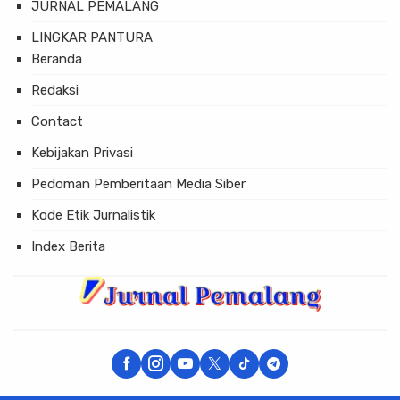
JURNAL PEMALANG
LINGKAR PANTURA
Beranda
Redaksi
Contact
Kebijakan Privasi
Pedoman Pemberitaan Media Siber
Kode Etik Jurnalistik
Index Berita