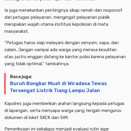
Ia juga menekankan pentingnya sikap ramah dan responsif
dari petugas pelayanan, mengingat pelayanan publik
merupakan wajah utama institusi kepolisian di mata
masyarakat.
“Petugas harus siap melayani dengan senyum, sapa, dan
salam. Jangan sampai ada warga yang merasa kesulitan
atau justru enggan datang ke kantor polisi karena pelayanan
yang tidak optimal,” tambahnya.
Baca juga:
Buruh Bongkar Muat di Wiradesa Tewas
Tersengat Listrik Tiang Lampu Jalan
Kapolres juga memberikan arahan langsung kepada petugas
di lapangan, serta menyapa warga yang tengah mengurus
dokumen di loket SKCK dan SIM.
Pemeriksaan ini sekaligus menjadi evaluasi rutin agar