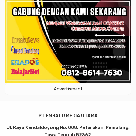
Advertisment
PT EMSATU MEDIA UTAMA
Jl. Raya Kendaldoyong No. 008, Petarukan, Pemalang,
Tawa Tengah 52362