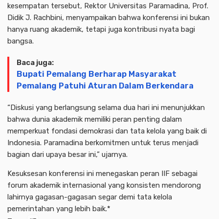
kesempatan tersebut, Rektor Universitas Paramadina, Prof.
Didik J. Rachbini, menyampaikan bahwa konferensi ini bukan
hanya ruang akademik, tetapi juga kontribusi nyata bagi
bangsa.
Baca juga:
Bupati Pemalang Berharap Masyarakat
Pemalang Patuhi Aturan Dalam Berkendara
“Diskusi yang berlangsung selama dua hari ini menunjukkan
bahwa dunia akademik memiliki peran penting dalam
memperkuat fondasi demokrasi dan tata kelola yang baik di
Indonesia. Paramadina berkomitmen untuk terus menjadi
bagian dari upaya besar ini,” ujarnya.
Kesuksesan konferensi ini menegaskan peran IIF sebagai
forum akademik internasional yang konsisten mendorong
lahirnya gagasan-gagasan segar demi tata kelola
pemerintahan yang lebih baik.*