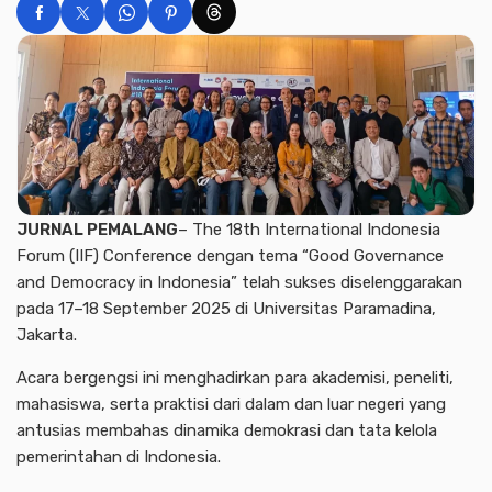
JURNAL PEMALANG
– The 18th International Indonesia
Forum (IIF) Conference dengan tema “Good Governance
and Democracy in Indonesia” telah sukses diselenggarakan
pada 17–18 September 2025 di Universitas Paramadina,
Jakarta.
Acara bergengsi ini menghadirkan para akademisi, peneliti,
mahasiswa, serta praktisi dari dalam dan luar negeri yang
antusias membahas dinamika demokrasi dan tata kelola
pemerintahan di Indonesia.