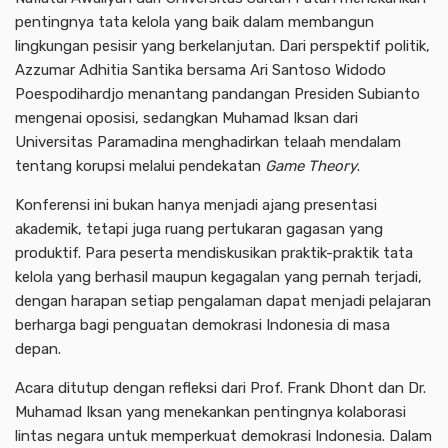
pentingnya tata kelola yang baik dalam membangun
lingkungan pesisir yang berkelanjutan. Dari perspektif politik,
Azzumar Adhitia Santika bersama Ari Santoso Widodo
Poespodihardjo menantang pandangan Presiden Subianto
mengenai oposisi, sedangkan Muhamad Iksan dari
Universitas Paramadina menghadirkan telaah mendalam
tentang korupsi melalui pendekatan
Game Theory
.
Konferensi ini bukan hanya menjadi ajang presentasi
akademik, tetapi juga ruang pertukaran gagasan yang
produktif. Para peserta mendiskusikan praktik-praktik tata
kelola yang berhasil maupun kegagalan yang pernah terjadi,
dengan harapan setiap pengalaman dapat menjadi pelajaran
berharga bagi penguatan demokrasi Indonesia di masa
depan.
Acara ditutup dengan refleksi dari Prof. Frank Dhont dan Dr.
Muhamad Iksan yang menekankan pentingnya kolaborasi
lintas negara untuk memperkuat demokrasi Indonesia. Dalam