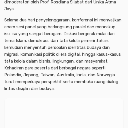
dimoderatori oleh Prof. Rosdiana Sijabat dari Unika Atma
Jaya.
Selama dua hari penyelenggaraan, konferensi ini menyajikan
enam sesi panel yang berlangsung paralel dan mencakup
isu-isu yang sangat beragam. Diskusi bergerak mulai dari
tema Islam, demokrasi, dan tata kelola pemerintahan,
kemudian menyentuh persoalan identitas budaya dan
migrasi, komunikasi politik di era digital, hingga kasus-kasus
tata kelola dalam bisnis, lingkungan, dan masyarakat.
Kehadiran para peserta dari berbagai negara seperti
Polandia, Jepang, Taiwan, Australia, India, dan Norwegia
turut memperkaya perspektif serta membuka ruang dialog
lintas disiplin dan budaya.