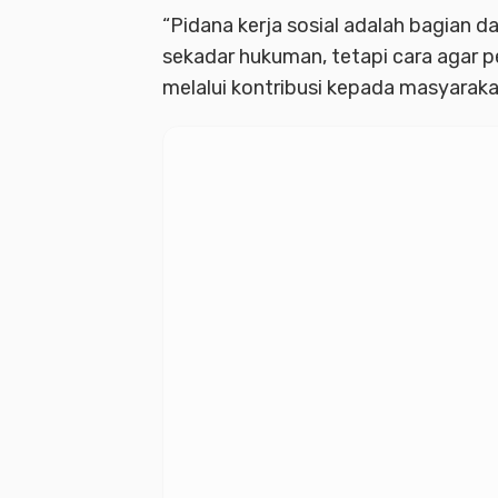
“Pidana kerja sosial adalah bagian d
sekadar hukuman, tetapi cara agar 
melalui kontribusi kepada masyarakat