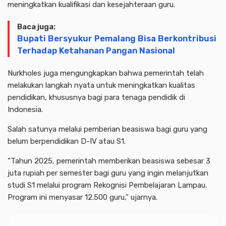
meningkatkan kualifikasi dan kesejahteraan guru.
Baca juga:
Bupati Bersyukur Pemalang Bisa Berkontribusi
Terhadap Ketahanan Pangan Nasional
Nurkholes juga mengungkapkan bahwa pemerintah telah
melakukan langkah nyata untuk meningkatkan kualitas
pendidikan, khususnya bagi para tenaga pendidik di
Indonesia.
Salah satunya melalui pemberian beasiswa bagi guru yang
belum berpendidikan D-IV atau S1.
“Tahun 2025, pemerintah memberikan beasiswa sebesar 3
juta rupiah per semester bagi guru yang ingin melanjutkan
studi S1 melalui program Rekognisi Pembelajaran Lampau.
Program ini menyasar 12.500 guru,” ujarnya.