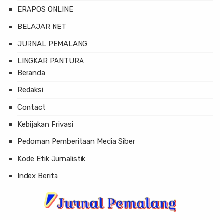
ERAPOS ONLINE
BELAJAR NET
JURNAL PEMALANG
LINGKAR PANTURA
Beranda
Redaksi
Contact
Kebijakan Privasi
Pedoman Pemberitaan Media Siber
Kode Etik Jurnalistik
Index Berita