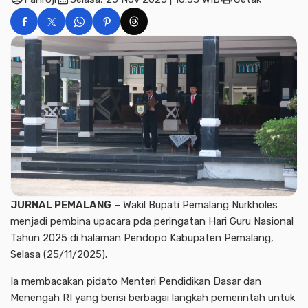
JURNAL PEMALANG
– Wakil Bupati Pemalang Nurkholes
menjadi pembina upacara pda peringatan Hari Guru Nasional
Tahun 2025 di halaman Pendopo Kabupaten Pemalang,
Selasa (25/11/2025).
Ia membacakan pidato Menteri Pendidikan Dasar dan
Menengah RI yang berisi berbagai langkah pemerintah untuk