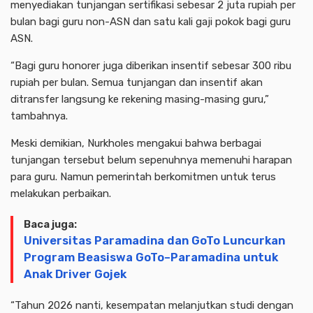
menyediakan tunjangan sertifikasi sebesar 2 juta rupiah per
bulan bagi guru non-ASN dan satu kali gaji pokok bagi guru
ASN.
“Bagi guru honorer juga diberikan insentif sebesar 300 ribu
rupiah per bulan. Semua tunjangan dan insentif akan
ditransfer langsung ke rekening masing-masing guru,”
tambahnya.
Meski demikian, Nurkholes mengakui bahwa berbagai
tunjangan tersebut belum sepenuhnya memenuhi harapan
para guru. Namun pemerintah berkomitmen untuk terus
melakukan perbaikan.
Baca juga:
Universitas Paramadina dan GoTo Luncurkan
Program Beasiswa GoTo–Paramadina untuk
Anak Driver Gojek
“Tahun 2026 nanti, kesempatan melanjutkan studi dengan