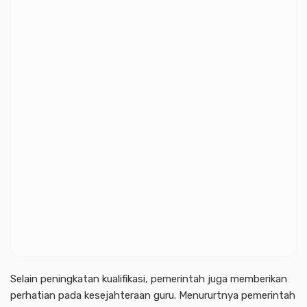
Selain peningkatan kualifikasi, pemerintah juga memberikan
perhatian pada kesejahteraan guru. Menururtnya pemerintah