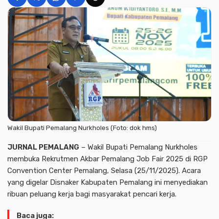
Wakil Bupati Pemalang Nurkholes (Foto: dok hms)
JURNAL PEMALANG
– Wakil Bupati Pemalang Nurkholes
membuka Rekrutmen Akbar Pemalang Job Fair 2025 di RGP
Convention Center Pemalang, Selasa (25/11/2025). Acara
yang digelar Disnaker Kabupaten Pemalang ini menyediakan
ribuan peluang kerja bagi masyarakat pencari kerja.
Baca juga: