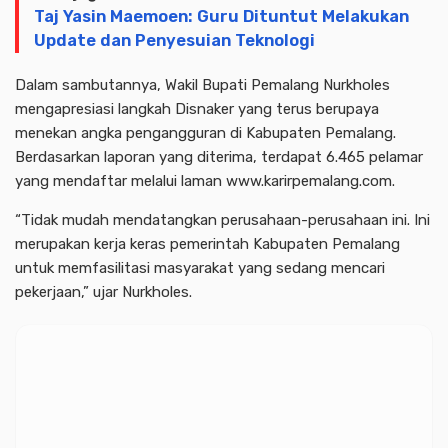
Taj Yasin Maemoen: Guru Dituntut Melakukan
Update dan Penyesuian Teknologi
Dalam sambutannya, Wakil Bupati Pemalang Nurkholes
mengapresiasi langkah Disnaker yang terus berupaya
menekan angka pengangguran di Kabupaten Pemalang.
Berdasarkan laporan yang diterima, terdapat 6.465 pelamar
yang mendaftar melalui laman www.karirpemalang.com.
“Tidak mudah mendatangkan perusahaan-perusahaan ini. Ini
merupakan kerja keras pemerintah Kabupaten Pemalang
untuk memfasilitasi masyarakat yang sedang mencari
pekerjaan,” ujar Nurkholes.