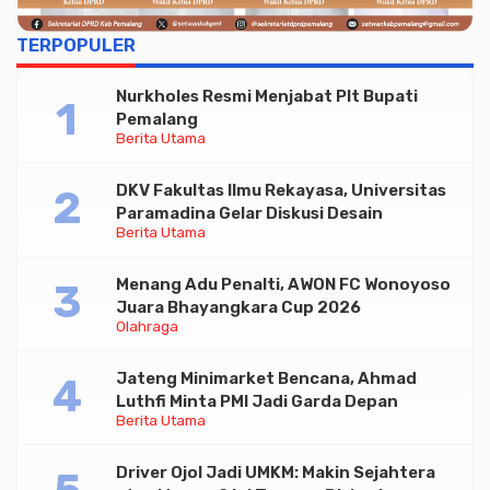
TERPOPULER
Nurkholes Resmi Menjabat Plt Bupati
Pemalang
Berita Utama
DKV Fakultas Ilmu Rekayasa, Universitas
Paramadina Gelar Diskusi Desain
Berita Utama
Menang Adu Penalti, AWON FC Wonoyoso
Juara Bhayangkara Cup 2026
Olahraga
Jateng Minimarket Bencana, Ahmad
Luthfi Minta PMI Jadi Garda Depan
Berita Utama
Driver Ojol Jadi UMKM: Makin Sejahtera