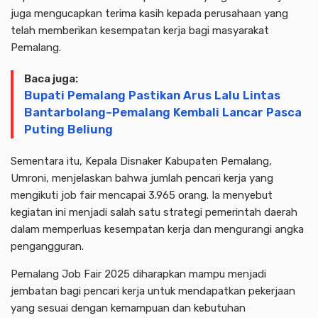
juga mengucapkan terima kasih kepada perusahaan yang
telah memberikan kesempatan kerja bagi masyarakat
Pemalang.
Baca juga:
Bupati Pemalang Pastikan Arus Lalu Lintas
Bantarbolang–Pemalang Kembali Lancar Pasca
Puting Beliung
Sementara itu, Kepala Disnaker Kabupaten Pemalang,
Umroni, menjelaskan bahwa jumlah pencari kerja yang
mengikuti job fair mencapai 3.965 orang. Ia menyebut
kegiatan ini menjadi salah satu strategi pemerintah daerah
dalam memperluas kesempatan kerja dan mengurangi angka
pengangguran.
Pemalang Job Fair 2025 diharapkan mampu menjadi
jembatan bagi pencari kerja untuk mendapatkan pekerjaan
yang sesuai dengan kemampuan dan kebutuhan