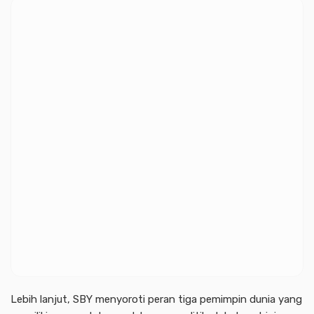
Lebih lanjut, SBY menyoroti peran tiga pemimpin dunia yang