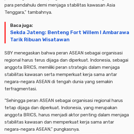
para pendahulu demi menjaga stabilitas kawasan Asia
Tenggara,” tambahnya.
Baca juga:
Sekda Jateng: Benteng Fort Willem I Ambarawa
Tarik Ribuan Wisatawan
SBY menegaskan bahwa peran ASEAN sebagai organisasi
regional harus terus dijaga dan diperkuat. Indonesia, sebagai
anggota BRICS, memiliki peran strategis dalam menjaga
stabilitas kawasan serta memperkuat kerja sama antar
negara-negara ASEAN di tengah dunia yang semakin
terfragmentasi.
“Sehingga peran ASEAN sebagai organisasi regional harus
tetap dijaga dan diperkuat. Indonesia, yang merupakan
anggota BRICS, harus menjadi aktor penting dalam menjaga
Advertisment
stabilitas kawasan dan memperkuat kerja sama antar
negara-negara ASEAN,” pungkasnya.