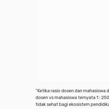
“Ketika rasio dosen dan mahasiswa d
dosen vs mahasiswa ternyata 1 : 250.
tidak sehat bagi ekosistem pendidika