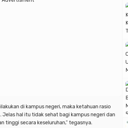
Advertisment
ilakukan di kampus negeri, maka ketahuan rasio
 Jelas hal itu tidak sehat bagi kampus negeri dan
n tinggi secara keseluruhan,” tegasnya.