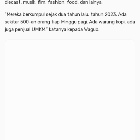
diecast, musik, film, fashion, food, dan lainya.
“Mereka berkumpul sejak dua tahun lalu, tahun 2023. Ada
sekitar 500-an orang tiap Minggu pagi. Ada warung kopi, ada
juga penjual UMKM,” katanya kepada Wagub.