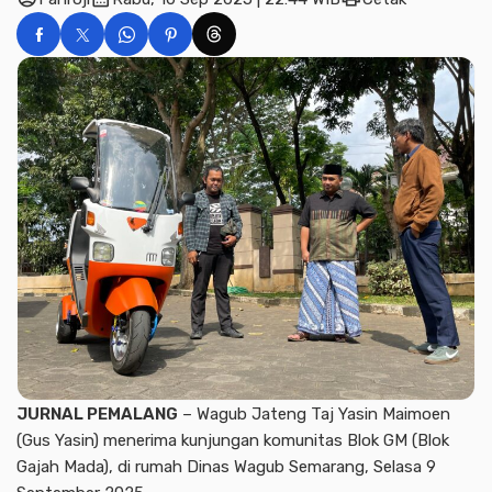
JURNAL PEMALANG
– Wagub Jateng Taj Yasin Maimoen
(Gus Yasin) menerima kunjungan komunitas Blok GM (Blok
Gajah Mada), di rumah Dinas Wagub Semarang, Selasa 9