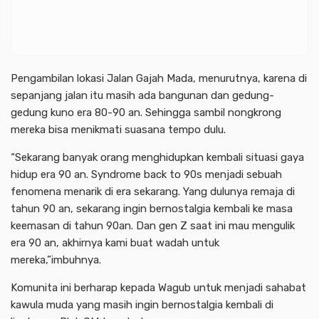
Pengambilan lokasi Jalan Gajah Mada, menurutnya, karena di
sepanjang jalan itu masih ada bangunan dan gedung-
gedung kuno era 80-90 an. Sehingga sambil nongkrong
mereka bisa menikmati suasana tempo dulu.
“Sekarang banyak orang menghidupkan kembali situasi gaya
hidup era 90 an. Syndrome back to 90s menjadi sebuah
fenomena menarik di era sekarang. Yang dulunya remaja di
tahun 90 an, sekarang ingin bernostalgia kembali ke masa
keemasan di tahun 90an. Dan gen Z saat ini mau mengulik
era 90 an, akhirnya kami buat wadah untuk
mereka,”imbuhnya.
Komunita ini berharap kepada Wagub untuk menjadi sahabat
kawula muda yang masih ingin bernostalgia kembali di