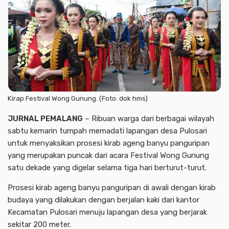
Kirap Festival Wong Gunung. (Foto: dok hms)
JURNAL PEMALANG
– Ribuan warga dari berbagai wilayah
sabtu kemarin tumpah memadati lapangan desa Pulosari
untuk menyaksikan prosesi kirab ageng banyu panguripan
yang merupakan puncak dari acara Festival Wong Gunung
satu dekade yang digelar selama tiga hari berturut-turut.
Prosesi kirab ageng banyu panguripan di awali dengan kirab
budaya yang dilakukan dengan berjalan kaki dari kantor
Kecamatan Pulosari menuju lapangan desa yang berjarak
sekitar 200 meter.