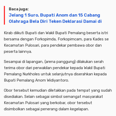
Baca juga:
Jelang 1 Suro, Bupati Anom dan 15 Cabang
Olahraga Bela Diri Teken Deklarasi Damai di
Kirab diikuti Bupati dan Wakil Bupati Pemalang beserta istri
bersama dengan Forkopimda, Forkopimcam, para Kades se
Kecamatan Pulosari, para pendekar pembawa obor dan
peserta lainnya.
Sesampai di lapangan, (arena panggung) dilakukan serah
terima obor dari perwakilan pendekar kepada Wakil Bupati
Pemalang Nurkholes untuk selanjutnya diserahkan kepada
Bupati Pemalang Anom Widiyantoro.
Obor tersebut kemudian diletakkan pada tempat yang sudah
disediakan. Selain sebagai simbol semangat masyarakat
Kecamatan Pulosari yang berkobar, obor tersebut
disimbolkan sebagai penerang dalam kegelapan.