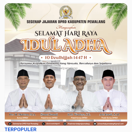
Menjadi Komitmen
TERPOPULER