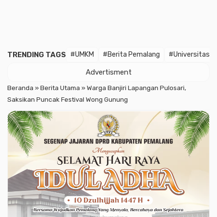
TRENDING TAGS
#UMKM
#Berita Pemalang
#Universitas 
Advertisment
Beranda
»
Berita Utama
»
Warga Banjiri Lapangan Pulosari,
Saksikan Puncak Festival Wong Gunung