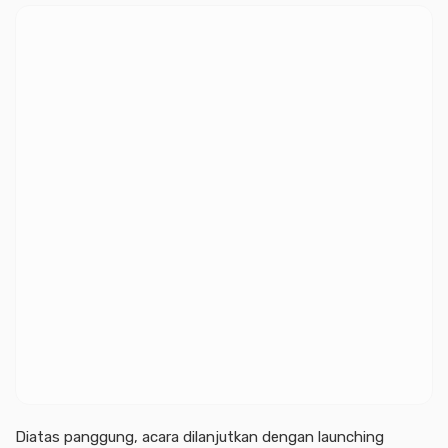
Diatas panggung, acara dilanjutkan dengan launching