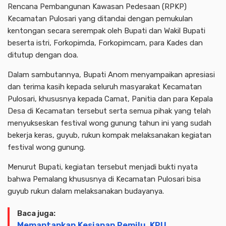
Rencana Pembangunan Kawasan Pedesaan (RPKP)
Kecamatan Pulosari yang ditandai dengan pemukulan
kentongan secara serempak oleh Bupati dan Wakil Bupati
beserta istri, Forkopimda, Forkopimcam, para Kades dan
ditutup dengan doa.
Dalam sambutannya, Bupati Anom menyampaikan apresiasi
dan terima kasih kepada seluruh masyarakat Kecamatan
Pulosari, khususnya kepada Camat, Panitia dan para Kepala
Desa di Kecamatan tersebut serta semua pihak yang telah
menyukseskan festival wong gunung tahun ini yang sudah
bekerja keras, guyub, rukun kompak melaksanakan kegiatan
festival wong gunung.
Menurut Bupati, kegiatan tersebut menjadi bukti nyata
bahwa Pemalang khususnya di Kecamatan Pulosari bisa
guyub rukun dalam melaksanakan budayanya.
Baca juga:
Memantapkan Kesiapan Pemilu, KPU