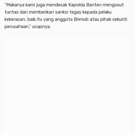
“Makanya kami juga mendesak Kapolda Banten mengusut
tuntas dan memberikan sanksi tegas kepada pelaku
kekerasan, baik itu yang anggota Brimob atau pihak sekuriti
perusahaan,” ucapnya.