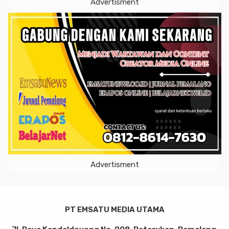
Advertisment
Advertisment
PT EMSATU MEDIA UTAMA