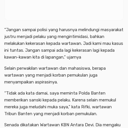
“Jangan sampai polisi yang harusnya melindungi masyarakat
justru menjadi pelaku yang mengintimidasi, bahkan
melakukan kekerasan kepada wartawan. Jadi kami mau kasus
ini tuntas. Jangan sampai ada lagi kekerasan lagi kepada
kawan-kawan kita di lapangan,” ujarnya
Selain perwakilan wartawan dan mahasiswa, berapa
wartawan yang menjadi korban pemukulan juga
menyampaikan aspirasinya.
“Tidak ada kata damai, saya meminta Polda Banten
memberikan sanski kepada pelaku. Karena selain memukul
mereka juga meludahi muka saya,” kata Rifki, wartawan
Tribun Banten yang menjadi korban pemukulan.
Senada dikatakan Wartawan KBN Antara Devi. Dia mengaku