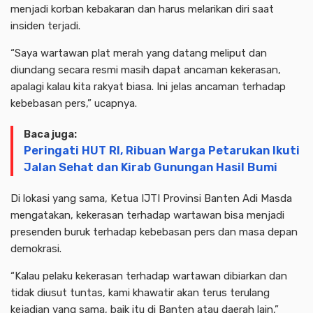
menjadi korban kebakaran dan harus melarikan diri saat
insiden terjadi.
“Saya wartawan plat merah yang datang meliput dan
diundang secara resmi masih dapat ancaman kekerasan,
apalagi kalau kita rakyat biasa. Ini jelas ancaman terhadap
kebebasan pers,” ucapnya.
Baca juga:
Peringati HUT RI, Ribuan Warga Petarukan Ikuti
Jalan Sehat dan Kirab Gunungan Hasil Bumi
Di lokasi yang sama, Ketua IJTI Provinsi Banten Adi Masda
mengatakan, kekerasan terhadap wartawan bisa menjadi
presenden buruk terhadap kebebasan pers dan masa depan
demokrasi.
“Kalau pelaku kekerasan terhadap wartawan dibiarkan dan
tidak diusut tuntas, kami khawatir akan terus terulang
kejadian yang sama, baik itu di Banten atau daerah lain,”