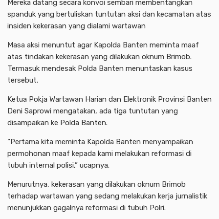
Mereka datang secara konvoi sembari membentangkan
spanduk yang bertuliskan tuntutan aksi dan kecamatan atas
insiden kekerasan yang dialami wartawan
Masa aksi menuntut agar Kapolda Banten meminta maaf
atas tindakan kekerasan yang dilakukan oknum Brimob.
Termasuk mendesak Polda Banten menuntaskan kasus
tersebut.
Ketua Pokja Wartawan Harian dan Elektronik Provinsi Banten
Deni Saprowi mengatakan, ada tiga tuntutan yang
disampaikan ke Polda Banten.
“Pertama kita meminta Kapolda Banten menyampaikan
permohonan maaf kepada kami melakukan reformasi di
tubuh internal polisi,” ucapnya.
Menurutnya, kekerasan yang dilakukan oknum Brimob
terhadap wartawan yang sedang melakukan kerja jurnalistik
menunjukkan gagalnya reformasi di tubuh Polri.