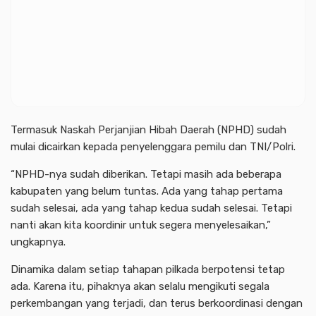
Termasuk Naskah Perjanjian Hibah Daerah (NPHD) sudah
mulai dicairkan kepada penyelenggara pemilu dan TNI/Polri.
“NPHD-nya sudah diberikan. Tetapi masih ada beberapa
kabupaten yang belum tuntas. Ada yang tahap pertama
sudah selesai, ada yang tahap kedua sudah selesai. Tetapi
nanti akan kita koordinir untuk segera menyelesaikan,”
ungkapnya.
Dinamika dalam setiap tahapan pilkada berpotensi tetap
ada. Karena itu, pihaknya akan selalu mengikuti segala
perkembangan yang terjadi, dan terus berkoordinasi dengan