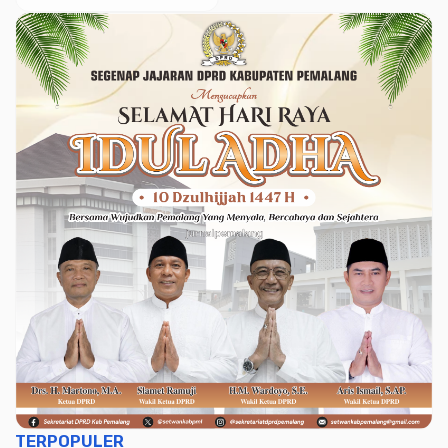
TERPOPULER