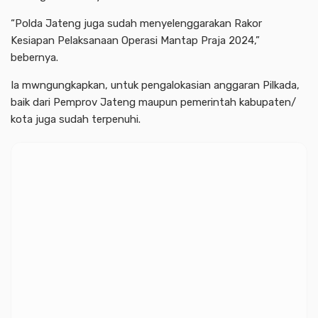
“Polda Jateng juga sudah menyelenggarakan Rakor
Kesiapan Pelaksanaan Operasi Mantap Praja 2024,”
bebernya.
Ia mwngungkapkan, untuk pengalokasian anggaran Pilkada,
baik dari Pemprov Jateng maupun pemerintah kabupaten/
kota juga sudah terpenuhi.