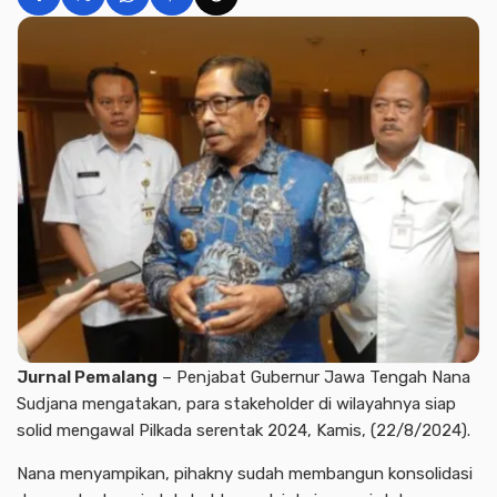
Jurnal Pemalang
– Penjabat Gubernur Jawa Tengah Nana
Sudjana mengatakan, para stakeholder di wilayahnya siap
solid mengawal Pilkada serentak 2024, Kamis, (22/8/2024).
Nana menyampikan, pihakny sudah membangun konsolidasi