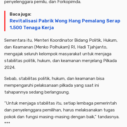
penyelenggara pemilu, dan Forkopimda.
Baca juga:
Revitalisasi Pabrik Wong Hang Pemalang Serap
1.500 Tenaga Kerja
Sementara itu, Menteri Koordinator Bidang Politik, Hukum,
dan Keamanan (Menko Polhukam) RI, Hadi Tjahjanto,
mengajak seluruh kelompok masyarakat untuk menjaga
stabilitas politik, hukum, dan keamanan menjelang Pilkada
2024.
Sebab, stabilitas politik, hukum, dan keamanan bisa
mempengaruhi pelaksanaan pilkada yang saat ini
tahapannya sedang berlangsung.
“Untuk menjaga stabilitas itu, setiap lembaga pemerintah
dan penyelenggara pemilihan, harus melaksanakan tugas
pokok dan fungsi masing-masing dengan baik,” tandasnya.
***