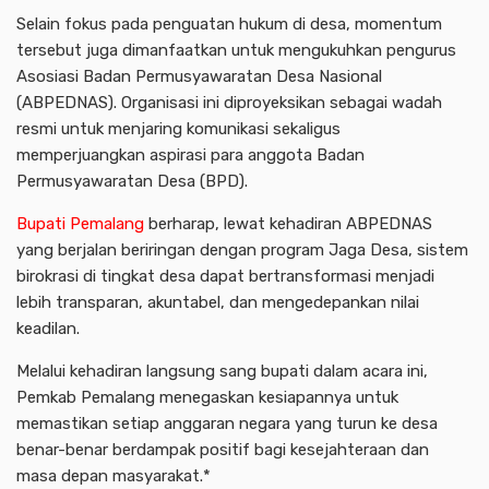
Selain fokus pada penguatan hukum di desa, momentum
tersebut juga dimanfaatkan untuk mengukuhkan pengurus
Asosiasi Badan Permusyawaratan Desa Nasional
(ABPEDNAS). Organisasi ini diproyeksikan sebagai wadah
resmi untuk menjaring komunikasi sekaligus
memperjuangkan aspirasi para anggota Badan
Permusyawaratan Desa (BPD).
Bupati Pemalang
berharap, lewat kehadiran ABPEDNAS
yang berjalan beriringan dengan program Jaga Desa, sistem
birokrasi di tingkat desa dapat bertransformasi menjadi
lebih transparan, akuntabel, dan mengedepankan nilai
keadilan.
​Melalui kehadiran langsung sang bupati dalam acara ini,
Pemkab Pemalang menegaskan kesiapannya untuk
memastikan setiap anggaran negara yang turun ke desa
benar-benar berdampak positif bagi kesejahteraan dan
masa depan masyarakat.*