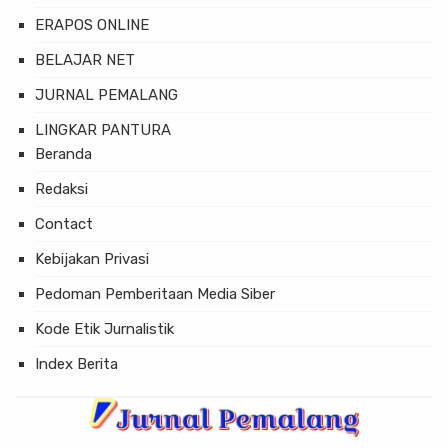
ERAPOS ONLINE
BELAJAR NET
JURNAL PEMALANG
LINGKAR PANTURA
Beranda
Redaksi
Contact
Kebijakan Privasi
Pedoman Pemberitaan Media Siber
Kode Etik Jurnalistik
Index Berita