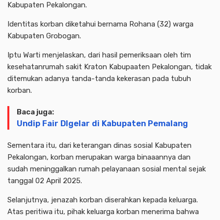
Kabupaten Pekalongan.
Identitas korban diketahui bernama Rohana (32) warga
Kabupaten Grobogan.
Iptu Warti menjelaskan, dari hasil pemeriksaan oleh tim
kesehatanrumah sakit Kraton Kabupaaten Pekalongan, tidak
ditemukan adanya tanda-tanda kekerasan pada tubuh
korban.
Baca juga:
Undip Fair DIgelar di Kabupaten Pemalang
Sementara itu, dari keterangan dinas sosial Kabupaten
Pekalongan, korban merupakan warga binaaannya dan
sudah meninggalkan rumah pelayanaan sosial mental sejak
tanggal 02 April 2025.
Selanjutnya, jenazah korban diserahkan kepada keluarga.
Atas peritiwa itu, pihak keluarga korban menerima bahwa