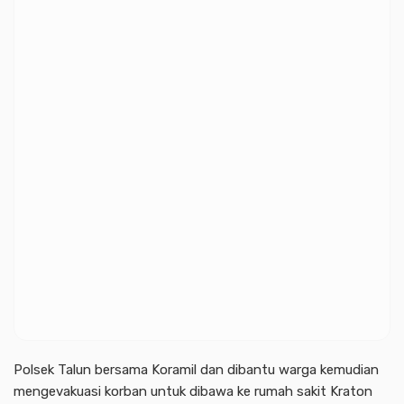
Polsek Talun bersama Koramil dan dibantu warga kemudian
mengevakuasi korban untuk dibawa ke rumah sakit Kraton