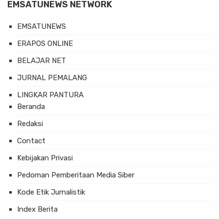
EMSATUNEWS NETWORK
EMSATUNEWS
ERAPOS ONLINE
BELAJAR NET
JURNAL PEMALANG
LINGKAR PANTURA
Beranda
Redaksi
Contact
Kebijakan Privasi
Pedoman Pemberitaan Media Siber
Kode Etik Jurnalistik
Index Berita