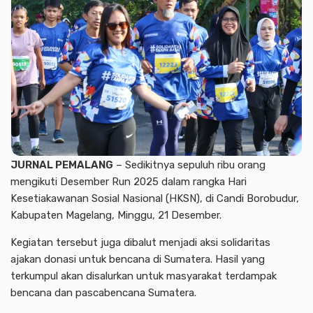
JURNAL PEMALANG
– Sedikitnya sepuluh ribu orang
mengikuti Desember Run 2025 dalam rangka Hari
Kesetiakawanan Sosial Nasional (HKSN), di Candi Borobudur,
Kabupaten Magelang, Minggu, 21 Desember.
Kegiatan tersebut juga dibalut menjadi aksi solidaritas
ajakan donasi untuk bencana di Sumatera. Hasil yang
terkumpul akan disalurkan untuk masyarakat terdampak
bencana dan pascabencana Sumatera.