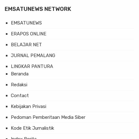
EMSATUNEWS NETWORK
EMSATUNEWS
ERAPOS ONLINE
BELAJAR NET
JURNAL PEMALANG
LINGKAR PANTURA
Beranda
Redaksi
Contact
Kebijakan Privasi
Pedoman Pemberitaan Media Siber
Kode Etik Jurnalistik
Index Berita