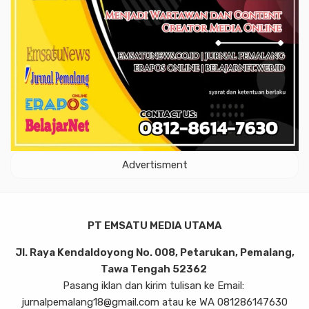
Advertisment
PT EMSATU MEDIA UTAMA
Jl. Raya Kendaldoyong No. 008, Petarukan, Pemalang,
Tawa Tengah 52362
Pasang iklan dan kirim tulisan ke Email:
jurnalpemalang18@gmail.com atau ke WA 081286147630