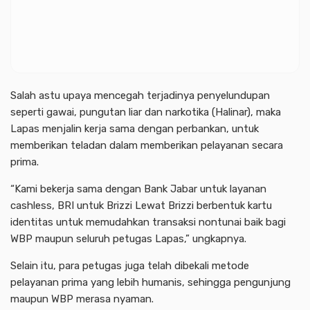
Salah astu upaya mencegah terjadinya penyelundupan
seperti gawai, pungutan liar dan narkotika (Halinar), maka
Lapas menjalin kerja sama dengan perbankan, untuk
memberikan teladan dalam memberikan pelayanan secara
prima.
“Kami bekerja sama dengan Bank Jabar untuk layanan
cashless, BRI untuk Brizzi Lewat Brizzi berbentuk kartu
identitas untuk memudahkan transaksi nontunai baik bagi
WBP maupun seluruh petugas Lapas,” ungkapnya.
Selain itu, para petugas juga telah dibekali metode
pelayanan prima yang lebih humanis, sehingga pengunjung
maupun WBP merasa nyaman.