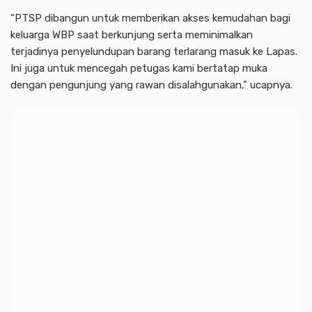
“PTSP dibangun untuk memberikan akses kemudahan bagi
keluarga WBP saat berkunjung serta meminimalkan
terjadinya penyelundupan barang terlarang masuk ke Lapas.
Ini juga untuk mencegah petugas kami bertatap muka
dengan pengunjung yang rawan disalahgunakan,” ucapnya.