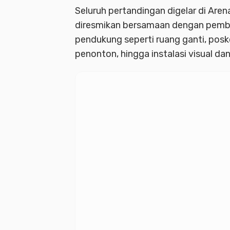
Seluruh pertandingan digelar di Aren
diresmikan bersamaan dengan pembuk
pendukung seperti ruang ganti, posk
penonton, hingga instalasi visual da